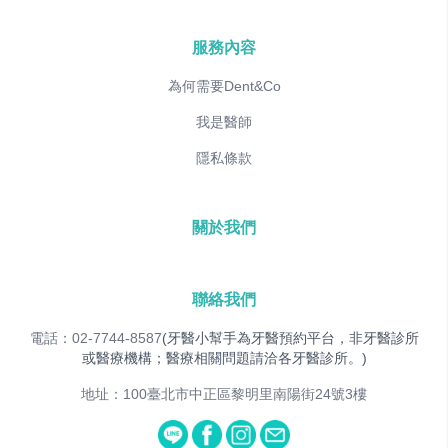
服務內容
為何需要Dent&Co
我是醫師
隱私條款
關於我們
聯絡我們
電話：02-7744-8587
(牙醫小幫手為牙醫預約平台，非牙醫診所
或醫療機構；醫療相關問題請洽各牙醫診所。)
地址：100臺北市中正區黎明里南陽街24號3樓