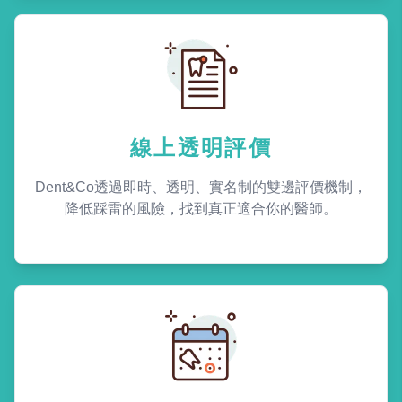
線上透明評價
Dent&Co透過即時、透明、實名制的雙邊評價機制，
降低踩雷的風險，找到真正適合你的醫師。