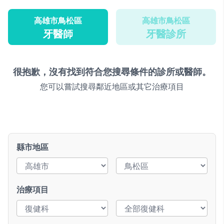
高雄市鳥松區
高雄市鳥松區
牙醫師
牙醫診所
很抱歉，沒有找到符合您搜尋條件的診所或醫師。
您可以嘗試搜尋鄰近地區或其它治療項目
縣市地區
治療項目