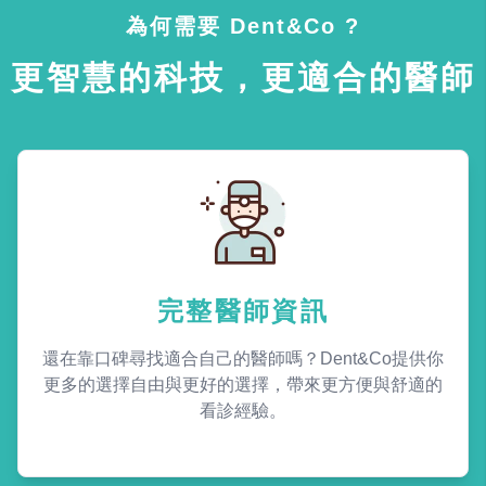
為何需要 Dent&Co ?
更智慧的科技，更適合的醫師
完整醫師資訊
還在靠口碑尋找適合自己的醫師嗎？Dent&Co提供你
更多的選擇自由與更好的選擇，帶來更方便與舒適的
看診經驗。