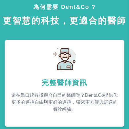
為何需要 Dent&Co ?
更智慧的科技，更適合的醫師
完整醫師資訊
還在靠口碑尋找適合自己的醫師嗎？Dent&Co提供你
更多的選擇自由與更好的選擇，帶來更方便與舒適的
看診經驗。