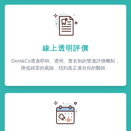
線上透明評價
Dent&Co透過即時、透明、實名制的雙邊評價機制，
降低踩雷的風險，找到真正適合你的醫師。