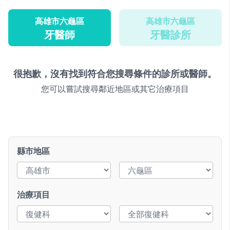
高雄市六龜區
高雄市六龜區
牙醫師
牙醫診所
很抱歉，沒有找到符合您搜尋條件的診所或醫師。
您可以嘗試搜尋鄰近地區或其它治療項目
縣市地區
治療項目