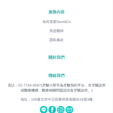
服務內容
為何需要Dent&Co
我是醫師
隱私條款
關於我們
聯絡我們
電話：02-7744-8587
(牙醫小幫手為牙醫預約平台，非牙醫診所
或醫療機構；醫療相關問題請洽各牙醫診所。)
地址：100臺北市中正區黎明里南陽街24號3樓