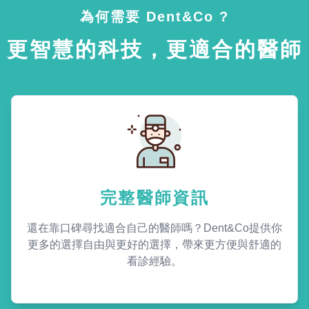
為何需要 Dent&Co ?
更智慧的科技，更適合的醫師
完整醫師資訊
還在靠口碑尋找適合自己的醫師嗎？Dent&Co提供你
更多的選擇自由與更好的選擇，帶來更方便與舒適的
看診經驗。