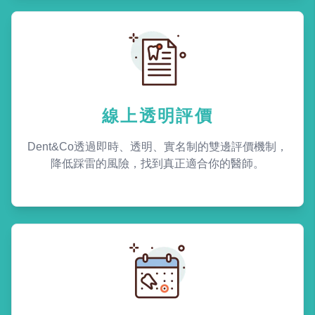
線上透明評價
Dent&Co透過即時、透明、實名制的雙邊評價機制，
降低踩雷的風險，找到真正適合你的醫師。