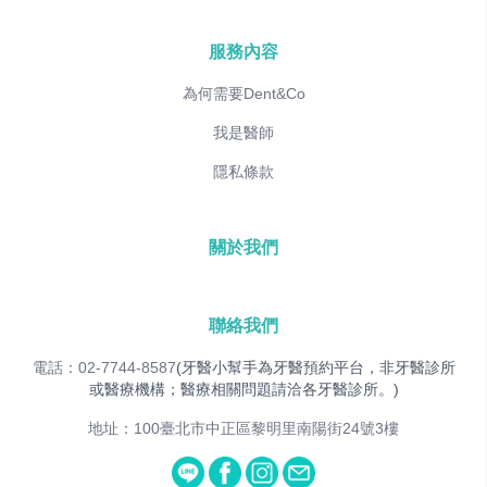
服務內容
為何需要Dent&Co
我是醫師
隱私條款
關於我們
聯絡我們
電話：02-7744-8587
(牙醫小幫手為牙醫預約平台，非牙醫診所
或醫療機構；醫療相關問題請洽各牙醫診所。)
地址：100臺北市中正區黎明里南陽街24號3樓