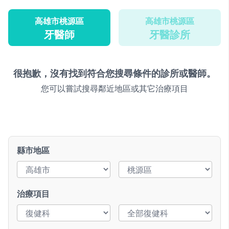
高雄市桃源區
高雄市桃源區
牙醫師
牙醫診所
很抱歉，沒有找到符合您搜尋條件的診所或醫師。
您可以嘗試搜尋鄰近地區或其它治療項目
縣市地區
治療項目