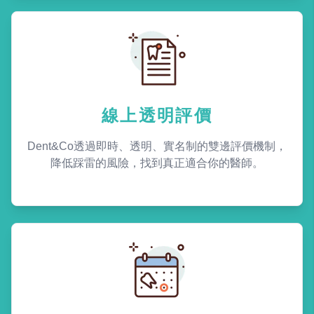
線上透明評價
Dent&Co透過即時、透明、實名制的雙邊評價機制，
降低踩雷的風險，找到真正適合你的醫師。