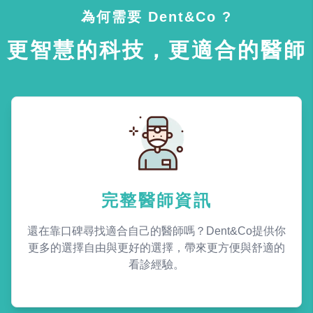
為何需要 Dent&Co ?
更智慧的科技，更適合的醫師
完整醫師資訊
還在靠口碑尋找適合自己的醫師嗎？Dent&Co提供你
更多的選擇自由與更好的選擇，帶來更方便與舒適的
看診經驗。