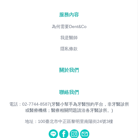
服務內容
為何需要Dent&Co
我是醫師
隱私條款
關於我們
聯絡我們
電話：02-7744-8587
(牙醫小幫手為牙醫預約平台，非牙醫診所
或醫療機構；醫療相關問題請洽各牙醫診所。)
地址：100臺北市中正區黎明里南陽街24號3樓