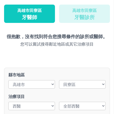
高雄市田寮區
高雄市田寮區
牙醫師
牙醫診所
很抱歉，沒有找到符合您搜尋條件的診所或醫師。
您可以嘗試搜尋鄰近地區或其它治療項目
縣市地區
治療項目