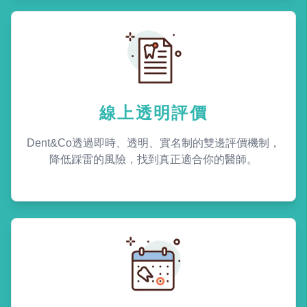
線上透明評價
Dent&Co透過即時、透明、實名制的雙邊評價機制，
降低踩雷的風險，找到真正適合你的醫師。