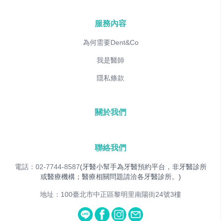
服務內容
為何需要Dent&Co
我是醫師
隱私條款
關於我們
聯絡我們
電話：02-7744-8587
(牙醫小幫手為牙醫預約平台，非牙醫診所
或醫療機構；醫療相關問題請洽各牙醫診所。)
地址：100臺北市中正區黎明里南陽街24號3樓