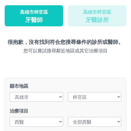
高雄市梓官區
高雄市梓官區
牙醫師
牙醫診所
很抱歉，沒有找到符合您搜尋條件的診所或醫師。
您可以嘗試搜尋鄰近地區或其它治療項目
縣市地區
治療項目