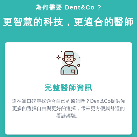
為何需要 Dent&Co ?
更智慧的科技，更適合的醫師
完整醫師資訊
還在靠口碑尋找適合自己的醫師嗎？Dent&Co提供你
更多的選擇自由與更好的選擇，帶來更方便與舒適的
看診經驗。