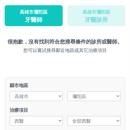
高雄市彌陀區
高雄市彌陀區
牙醫師
牙醫診所
很抱歉，沒有找到符合您搜尋條件的診所或醫師。
您可以嘗試搜尋鄰近地區或其它治療項目
縣市地區
治療項目