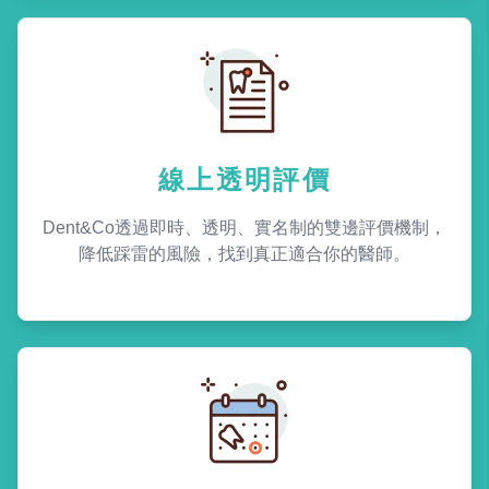
線上透明評價
Dent&Co透過即時、透明、實名制的雙邊評價機制，
降低踩雷的風險，找到真正適合你的醫師。