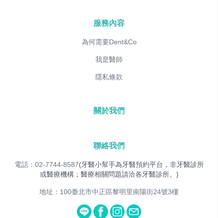
服務內容
為何需要Dent&Co
我是醫師
隱私條款
關於我們
聯絡我們
電話：02-7744-8587
(牙醫小幫手為牙醫預約平台，非牙醫診所
或醫療機構；醫療相關問題請洽各牙醫診所。)
地址：100臺北市中正區黎明里南陽街24號3樓