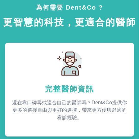
為何需要 Dent&Co ?
更智慧的科技，更適合的醫師
完整醫師資訊
還在靠口碑尋找適合自己的醫師嗎？Dent&Co提供你
更多的選擇自由與更好的選擇，帶來更方便與舒適的
看診經驗。