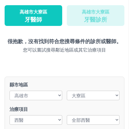
高雄市大寮區
高雄市大寮區
牙醫師
牙醫診所
很抱歉，沒有找到符合您搜尋條件的診所或醫師。
您可以嘗試搜尋鄰近地區或其它治療項目
縣市地區
治療項目