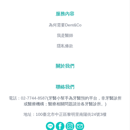
服務內容
為何需要Dent&Co
我是醫師
隱私條款
關於我們
聯絡我們
電話：02-7744-8587
(牙醫小幫手為牙醫預約平台，非牙醫診所
或醫療機構；醫療相關問題請洽各牙醫診所。)
地址：100臺北市中正區黎明里南陽街24號3樓