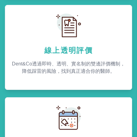
線上透明評價
Dent&Co透過即時、透明、實名制的雙邊評價機制，
降低踩雷的風險，找到真正適合你的醫師。