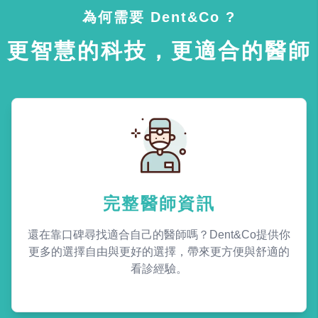
為何需要 Dent&Co ?
更智慧的科技，更適合的醫師
完整醫師資訊
還在靠口碑尋找適合自己的醫師嗎？Dent&Co提供你
更多的選擇自由與更好的選擇，帶來更方便與舒適的
看診經驗。