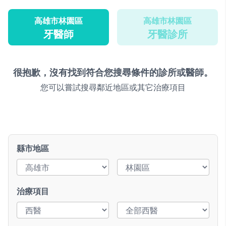
高雄市林園區
高雄市林園區
牙醫師
牙醫診所
很抱歉，沒有找到符合您搜尋條件的診所或醫師。
您可以嘗試搜尋鄰近地區或其它治療項目
縣市地區
治療項目