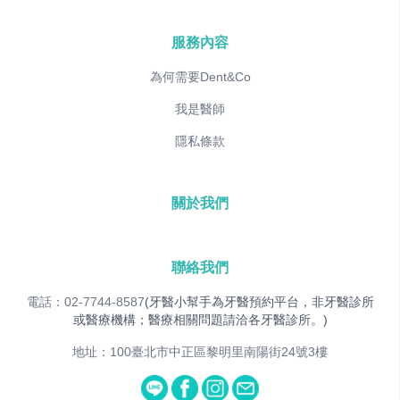
服務內容
為何需要Dent&Co
我是醫師
隱私條款
關於我們
聯絡我們
電話：02-7744-8587
(牙醫小幫手為牙醫預約平台，非牙醫診所
或醫療機構；醫療相關問題請洽各牙醫診所。)
地址：100臺北市中正區黎明里南陽街24號3樓