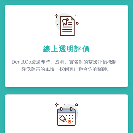
線上透明評價
Dent&Co透過即時、透明、實名制的雙邊評價機制，
降低踩雷的風險，找到真正適合你的醫師。