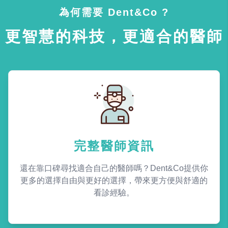
為何需要 Dent&Co ?
更智慧的科技，更適合的醫師
完整醫師資訊
還在靠口碑尋找適合自己的醫師嗎？Dent&Co提供你
更多的選擇自由與更好的選擇，帶來更方便與舒適的
看診經驗。