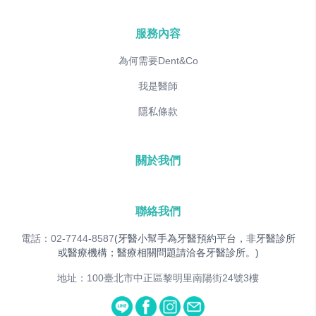
服務內容
為何需要Dent&Co
我是醫師
隱私條款
關於我們
聯絡我們
電話：02-7744-8587
(牙醫小幫手為牙醫預約平台，非牙醫診所
或醫療機構；醫療相關問題請洽各牙醫診所。)
地址：100臺北市中正區黎明里南陽街24號3樓