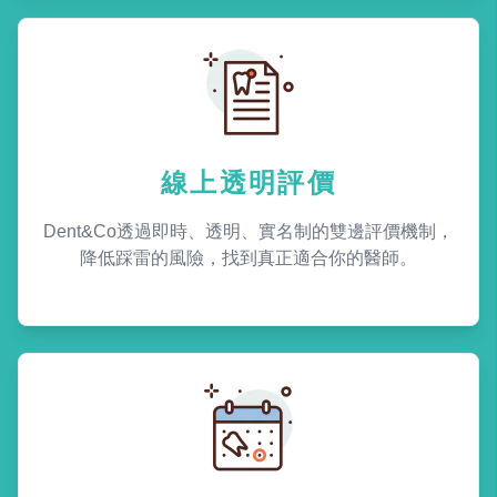
線上透明評價
Dent&Co透過即時、透明、實名制的雙邊評價機制，
降低踩雷的風險，找到真正適合你的醫師。