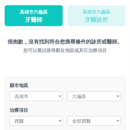
高雄市六龜區
高雄市六龜區
牙醫師
牙醫診所
很抱歉，沒有找到符合您搜尋條件的診所或醫師。
您可以嘗試搜尋鄰近地區或其它治療項目
縣市地區
治療項目