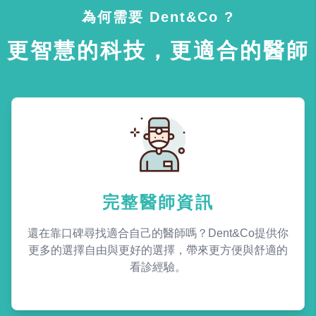
為何需要 Dent&Co ?
更智慧的科技，更適合的醫師
完整醫師資訊
還在靠口碑尋找適合自己的醫師嗎？Dent&Co提供你
更多的選擇自由與更好的選擇，帶來更方便與舒適的
看診經驗。