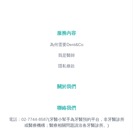
服務內容
為何需要Dent&Co
我是醫師
隱私條款
關於我們
聯絡我們
電話：02-7744-8587
(牙醫小幫手為牙醫預約平台，非牙醫診所
或醫療機構；醫療相關問題請洽各牙醫診所。)