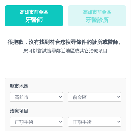
高雄市前金區
高雄市前金區
牙醫師
牙醫診所
很抱歉，沒有找到符合您搜尋條件的診所或醫師。
您可以嘗試搜尋鄰近地區或其它治療項目
縣市地區
治療項目