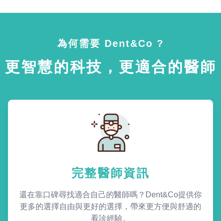
為何需要 Dent&Co ?
更智慧的科技，更適合的醫師
完整醫師資訊
還在靠口碑尋找適合自己的醫師嗎？Dent&Co提供你
更多的選擇自由與更好的選擇，帶來更方便與舒適的
看診經驗。