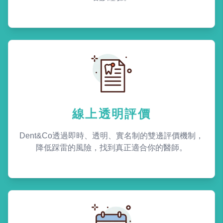
線上透明評價
Dent&Co透過即時、透明、實名制的雙邊評價機制，
降低踩雷的風險，找到真正適合你的醫師。