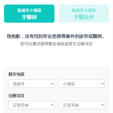
高雄市小港區
高雄市小港區
牙醫師
牙醫診所
很抱歉，沒有找到符合您搜尋條件的診所或醫師。
您可以嘗試搜尋鄰近地區或其它治療項目
縣市地區
治療項目