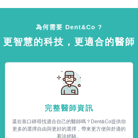
為何需要 Dent&Co ?
更智慧的科技，更適合的醫師
完整醫師資訊
還在靠口碑尋找適合自己的醫師嗎？Dent&Co提供你
更多的選擇自由與更好的選擇，帶來更方便與舒適的
看診經驗。