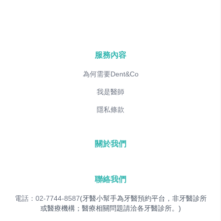
服務內容
為何需要Dent&Co
我是醫師
隱私條款
關於我們
聯絡我們
電話：02-7744-8587
(牙醫小幫手為牙醫預約平台，非牙醫診所
或醫療機構；醫療相關問題請洽各牙醫診所。)