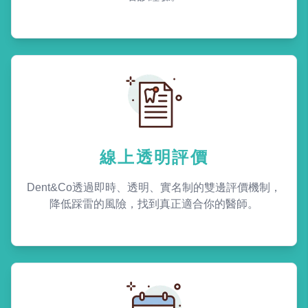
線上透明評價
Dent&Co透過即時、透明、實名制的雙邊評價機制，
降低踩雷的風險，找到真正適合你的醫師。