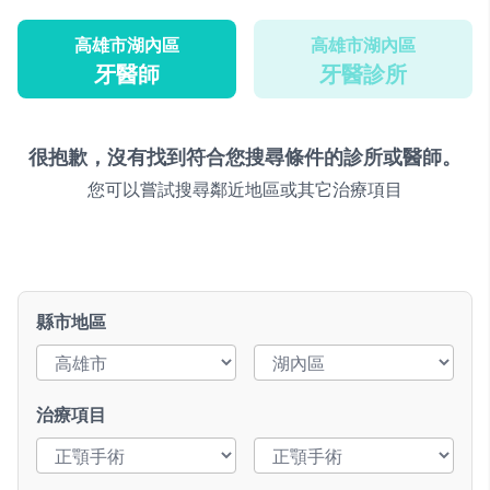
高雄市湖內區
高雄市湖內區
牙醫師
牙醫診所
很抱歉，沒有找到符合您搜尋條件的診所或醫師。
您可以嘗試搜尋鄰近地區或其它治療項目
縣市地區
治療項目