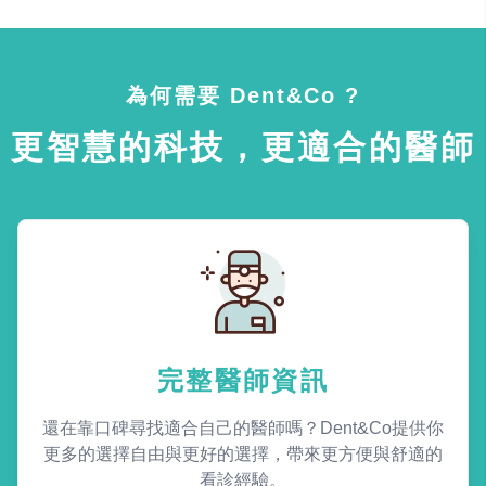
為何需要 Dent&Co ?
更智慧的科技，更適合的醫師
完整醫師資訊
還在靠口碑尋找適合自己的醫師嗎？Dent&Co提供你
更多的選擇自由與更好的選擇，帶來更方便與舒適的
看診經驗。