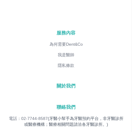
服務內容
為何需要Dent&Co
我是醫師
隱私條款
關於我們
聯絡我們
電話：02-7744-8587
(牙醫小幫手為牙醫預約平台，非牙醫診所
或醫療機構；醫療相關問題請洽各牙醫診所。)