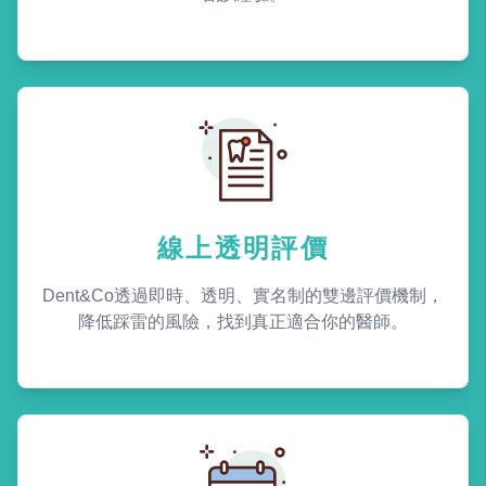
線上透明評價
Dent&Co透過即時、透明、實名制的雙邊評價機制，
降低踩雷的風險，找到真正適合你的醫師。