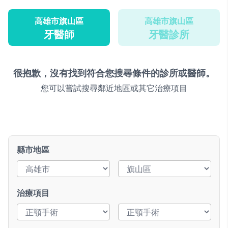
高雄市旗山區
高雄市旗山區
牙醫師
牙醫診所
很抱歉，沒有找到符合您搜尋條件的診所或醫師。
您可以嘗試搜尋鄰近地區或其它治療項目
縣市地區
治療項目