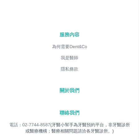
服務內容
為何需要Dent&Co
我是醫師
隱私條款
關於我們
聯絡我們
電話：02-7744-8587
(牙醫小幫手為牙醫預約平台，非牙醫診所
或醫療機構；醫療相關問題請洽各牙醫診所。)