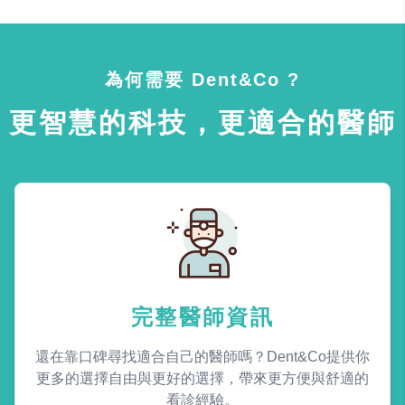
為何需要 Dent&Co ?
更智慧的科技，更適合的醫師
完整醫師資訊
還在靠口碑尋找適合自己的醫師嗎？Dent&Co提供你
更多的選擇自由與更好的選擇，帶來更方便與舒適的
看診經驗。