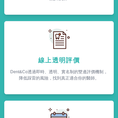
線上透明評價
Dent&Co透過即時、透明、實名制的雙邊評價機制，
降低踩雷的風險，找到真正適合你的醫師。