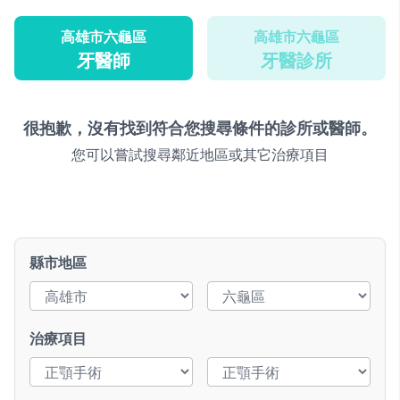
高雄市六龜區
高雄市六龜區
牙醫師
牙醫診所
很抱歉，沒有找到符合您搜尋條件的診所或醫師。
您可以嘗試搜尋鄰近地區或其它治療項目
縣市地區
治療項目