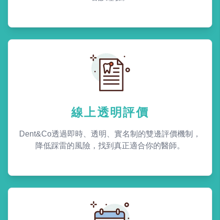
線上透明評價
Dent&Co透過即時、透明、實名制的雙邊評價機制，
降低踩雷的風險，找到真正適合你的醫師。