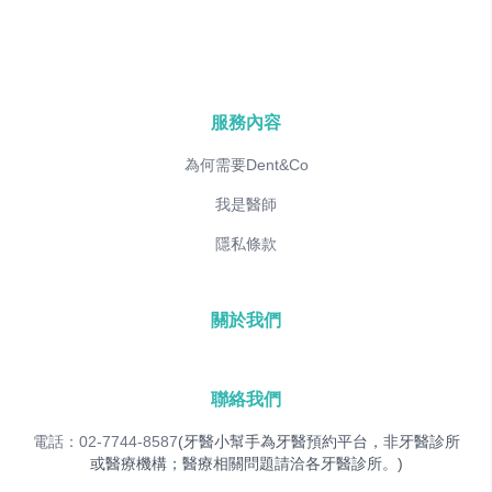
服務內容
為何需要Dent&Co
我是醫師
隱私條款
關於我們
聯絡我們
電話：02-7744-8587
(牙醫小幫手為牙醫預約平台，非牙醫診所
或醫療機構；醫療相關問題請洽各牙醫診所。)