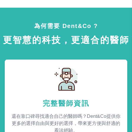
為何需要 Dent&Co ?
更智慧的科技，更適合的醫師
完整醫師資訊
還在靠口碑尋找適合自己的醫師嗎？Dent&Co提供你
更多的選擇自由與更好的選擇，帶來更方便與舒適的
看診經驗。