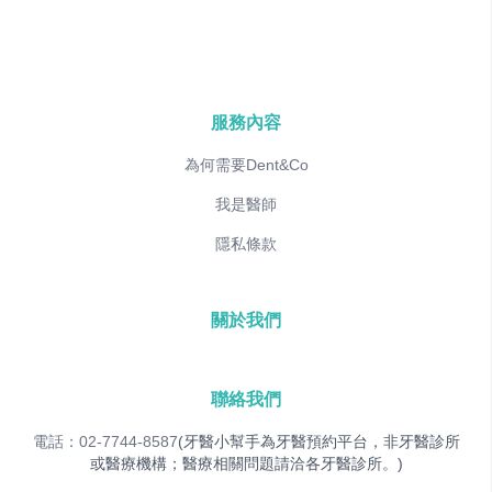
服務內容
為何需要Dent&Co
我是醫師
隱私條款
關於我們
聯絡我們
電話：02-7744-8587
(牙醫小幫手為牙醫預約平台，非牙醫診所
或醫療機構；醫療相關問題請洽各牙醫診所。)