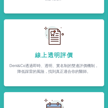
線上透明評價
Dent&Co透過即時、透明、實名制的雙邊評價機制，
降低踩雷的風險，找到真正適合你的醫師。