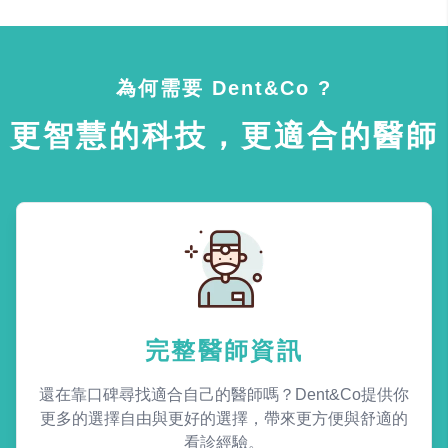
為何需要 Dent&Co ?
更智慧的科技，更適合的醫師
完整醫師資訊
還在靠口碑尋找適合自己的醫師嗎？Dent&Co提供你
更多的選擇自由與更好的選擇，帶來更方便與舒適的
看診經驗。