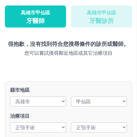
高雄市甲仙區
高雄市甲仙區
牙醫師
牙醫診所
很抱歉，沒有找到符合您搜尋條件的診所或醫師。
您可以嘗試搜尋鄰近地區或其它治療項目
縣市地區
治療項目