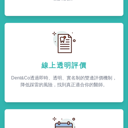
線上透明評價
Dent&Co透過即時、透明、實名制的雙邊評價機制，
降低踩雷的風險，找到真正適合你的醫師。