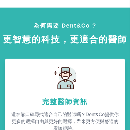
為何需要 Dent&Co ?
更智慧的科技，更適合的醫師
完整醫師資訊
還在靠口碑尋找適合自己的醫師嗎？Dent&Co提供你
更多的選擇自由與更好的選擇，帶來更方便與舒適的
看診經驗。