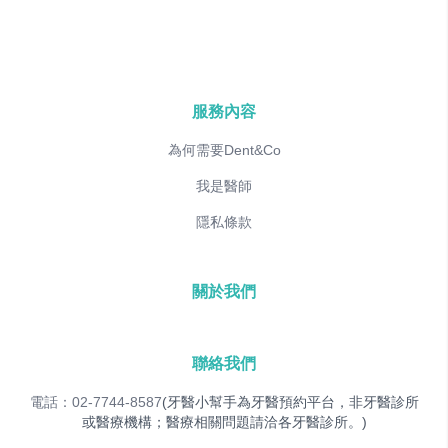
服務內容
為何需要Dent&Co
我是醫師
隱私條款
關於我們
聯絡我們
電話：02-7744-8587
(牙醫小幫手為牙醫預約平台，非牙醫診所
或醫療機構；醫療相關問題請洽各牙醫診所。)