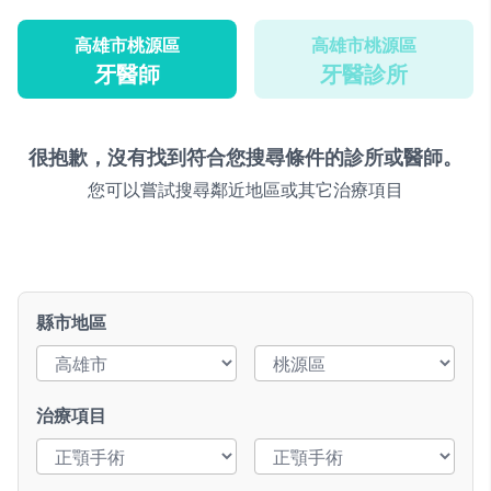
高雄市桃源區
高雄市桃源區
牙醫師
牙醫診所
很抱歉，沒有找到符合您搜尋條件的診所或醫師。
您可以嘗試搜尋鄰近地區或其它治療項目
縣市地區
治療項目