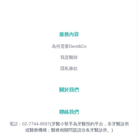
服務內容
為何需要Dent&Co
我是醫師
隱私條款
關於我們
聯絡我們
電話：02-7744-8587
(牙醫小幫手為牙醫預約平台，非牙醫診所
或醫療機構；醫療相關問題請洽各牙醫診所。)