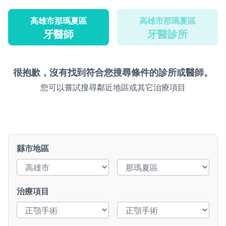
高雄市那瑪夏區
高雄市那瑪夏區
牙醫師
牙醫診所
很抱歉，沒有找到符合您搜尋條件的診所或醫師。
您可以嘗試搜尋鄰近地區或其它治療項目
縣市地區
治療項目