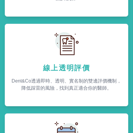
線上透明評價
Dent&Co透過即時、透明、實名制的雙邊評價機制，
降低踩雷的風險，找到真正適合你的醫師。