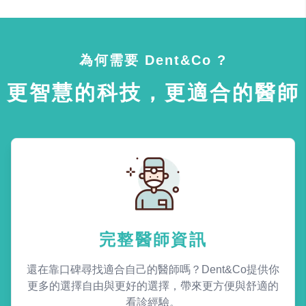
為何需要 Dent&Co ?
更智慧的科技，更適合的醫師
完整醫師資訊
還在靠口碑尋找適合自己的醫師嗎？Dent&Co提供你
更多的選擇自由與更好的選擇，帶來更方便與舒適的
看診經驗。