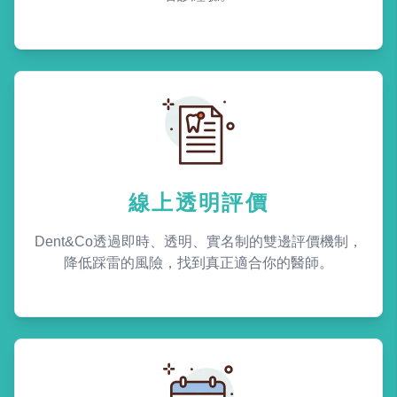
線上透明評價
Dent&Co透過即時、透明、實名制的雙邊評價機制，
降低踩雷的風險，找到真正適合你的醫師。