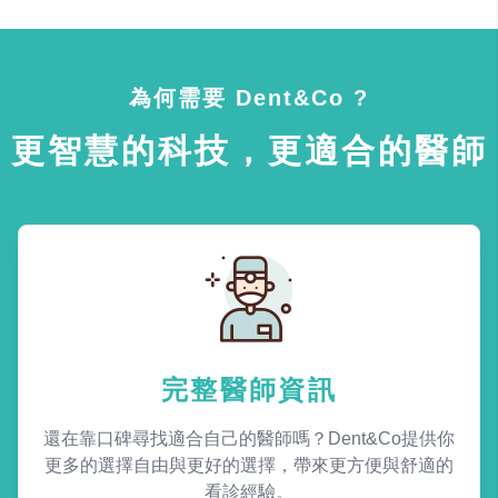
為何需要 Dent&Co ?
更智慧的科技，更適合的醫師
完整醫師資訊
還在靠口碑尋找適合自己的醫師嗎？Dent&Co提供你
更多的選擇自由與更好的選擇，帶來更方便與舒適的
看診經驗。