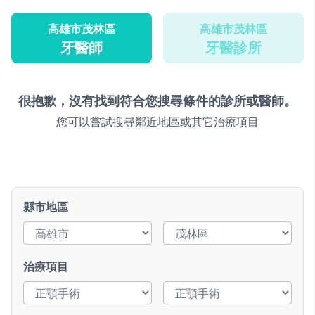
高雄市茂林區
高雄市茂林區
牙醫師
牙醫診所
很抱歉，沒有找到符合您搜尋條件的診所或醫師。
您可以嘗試搜尋鄰近地區或其它治療項目
縣市地區
治療項目