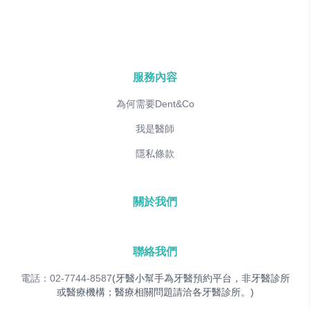
服務內容
為何需要Dent&Co
我是醫師
隱私條款
關於我們
聯絡我們
電話：02-7744-8587
(牙醫小幫手為牙醫預約平台，非牙醫診所
或醫療機構；醫療相關問題請洽各牙醫診所。)