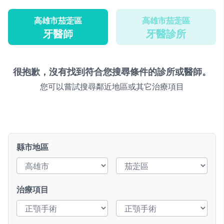
高雄市茄萣區
高雄市茄萣區
牙醫師
牙醫診所
很抱歉，沒有找到符合您搜尋條件的診所或醫師。
您可以嘗試搜尋鄰近地區或其它治療項目
縣市地區
治療項目