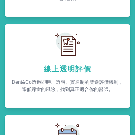
線上透明評價
Dent&Co透過即時、透明、實名制的雙邊評價機制，
降低踩雷的風險，找到真正適合你的醫師。