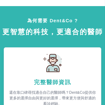
為何需要 Dent&Co ?
更智慧的科技，更適合的醫師
完整醫師資訊
還在靠口碑尋找適合自己的醫師嗎？Dent&Co提供你
更多的選擇自由與更好的選擇，帶來更方便與舒適的
看診經驗。