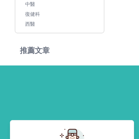
中醫
復健科
西醫
推薦文章