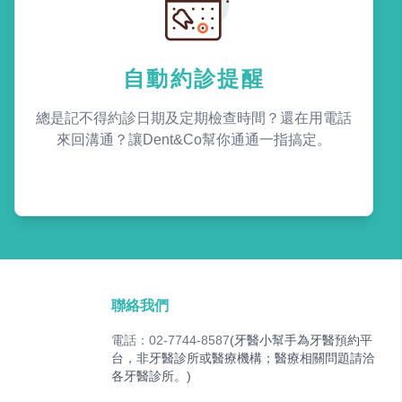
自動約診提醒
總是記不得約診日期及定期檢查時間？還在用電話
來回溝通？讓Dent&Co幫你通通一指搞定。
聯絡我們
電話：02-7744-8587
(牙醫小幫手為牙醫預約平
台，非牙醫診所或醫療機構；醫療相關問題請洽
各牙醫診所。)