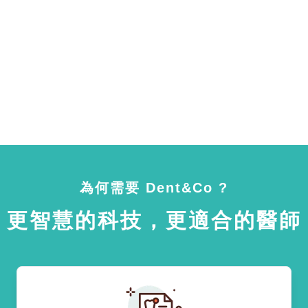
為何需要 Dent&Co ?
更智慧的科技，更適合的醫師