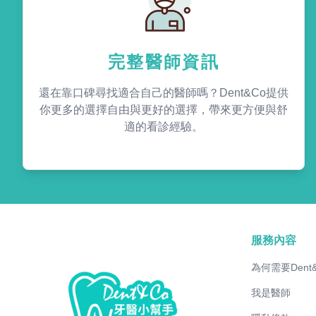
完整醫師資訊
還在靠口碑尋找適合自己的醫師嗎？Dent&Co提供
你更多的選擇自由與更好的選擇，帶來更方便與舒
適的看診經驗。
服務內容
為何需要Dent
我是醫師