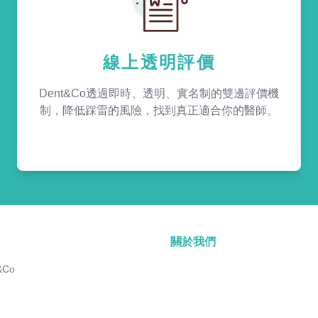
線上透明評價
Dent&Co透過即時、透明、實名制的雙邊評價機
制，降低踩雷的風險，找到真正適合你的醫師。
關於我們
&Co