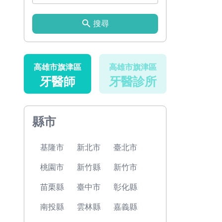
搜尋
高雄市旗津區
高雄市旗津區
牙醫師
牙醫診所
縣市
基隆市
新北市
臺北市
桃園市
新竹縣
新竹市
苗栗縣
臺中市
彰化縣
南投縣
雲林縣
嘉義縣