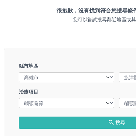
很抱歉，沒有找到符合您搜尋條
您可以嘗試搜尋鄰近地區或其
縣市地區
治療項目
搜尋