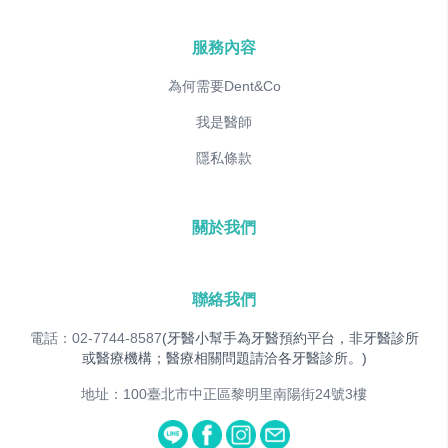
服務內容
為何需要Dent&Co
我是醫師
隱私條款
關於我們
聯絡我們
電話：02-7744-8587
(牙醫小幫手為牙醫預約平台，非牙醫診所
或醫療機構；醫療相關問題請洽各牙醫診所。)
地址：100臺北市中正區黎明里南陽街24號3樓