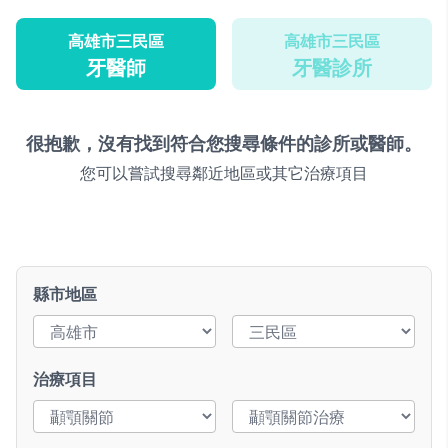
高雄市三民區
高雄市三民區
牙醫師
牙醫診所
很抱歉，沒有找到符合您搜尋條件的診所或醫師。
您可以嘗試搜尋鄰近地區或其它治療項目
縣市地區
治療項目