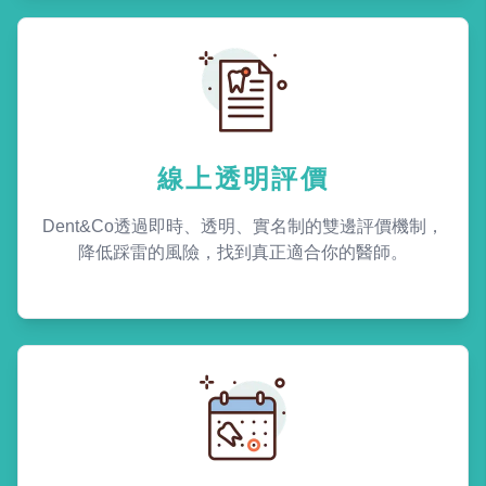
線上透明評價
Dent&Co透過即時、透明、實名制的雙邊評價機制，
降低踩雷的風險，找到真正適合你的醫師。