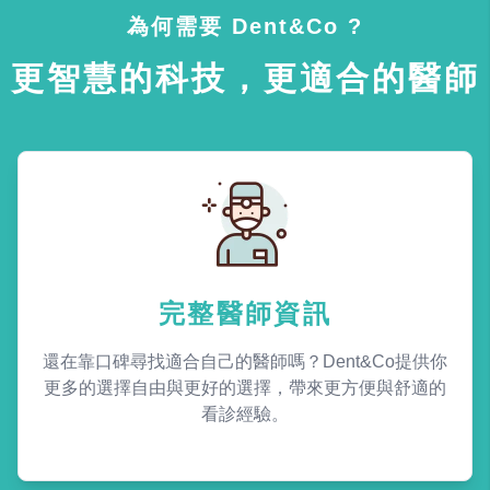
為何需要 Dent&Co ?
更智慧的科技，更適合的醫師
完整醫師資訊
還在靠口碑尋找適合自己的醫師嗎？Dent&Co提供你
更多的選擇自由與更好的選擇，帶來更方便與舒適的
看診經驗。