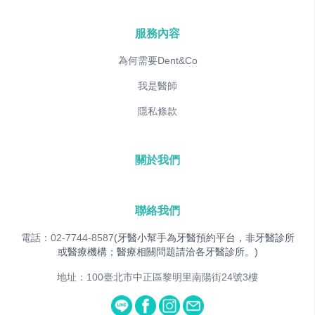
服務內容
為何需要Dent&Co
我是醫師
隱私條款
關於我們
聯絡我們
電話：02-7744-8587
(牙醫小幫手為牙醫預約平台，非牙醫診所
或醫療機構；醫療相關問題請洽各牙醫診所。)
地址：100臺北市中正區黎明里南陽街24號3樓