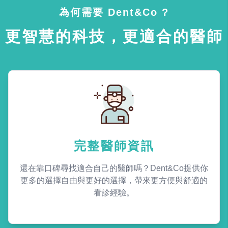
為何需要 Dent&Co ?
更智慧的科技，更適合的醫師
完整醫師資訊
還在靠口碑尋找適合自己的醫師嗎？Dent&Co提供你
更多的選擇自由與更好的選擇，帶來更方便與舒適的
看診經驗。