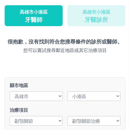
高雄市小港區
高雄市小港區
牙醫師
牙醫診所
很抱歉，沒有找到符合您搜尋條件的診所或醫師。
您可以嘗試搜尋鄰近地區或其它治療項目
縣市地區
治療項目