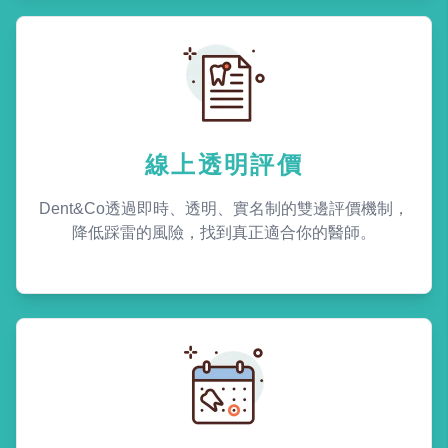
線上透明評價
Dent&Co透過即時、透明、實名制的雙邊評價機制，
降低踩雷的風險，找到真正適合你的醫師。