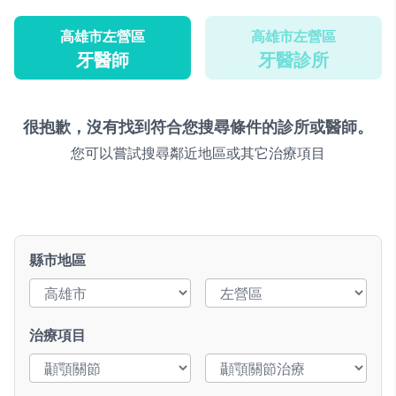
高雄市左營區
高雄市左營區
牙醫師
牙醫診所
很抱歉，沒有找到符合您搜尋條件的診所或醫師。
您可以嘗試搜尋鄰近地區或其它治療項目
縣市地區
治療項目