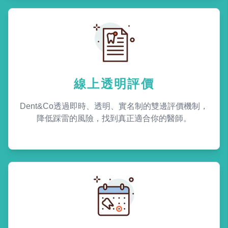
線上透明評價
Dent&Co透過即時、透明、實名制的雙邊評價機制，
降低踩雷的風險，找到真正適合你的醫師。