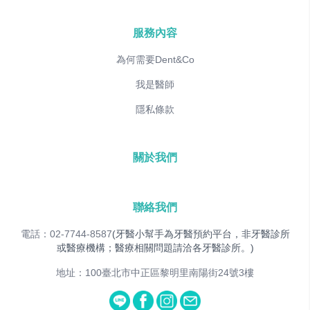
服務內容
為何需要Dent&Co
我是醫師
隱私條款
關於我們
聯絡我們
電話：02-7744-8587
(牙醫小幫手為牙醫預約平台，非牙醫診所
或醫療機構；醫療相關問題請洽各牙醫診所。)
地址：100臺北市中正區黎明里南陽街24號3樓