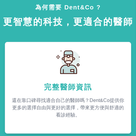
為何需要 Dent&Co ?
更智慧的科技，更適合的醫師
完整醫師資訊
還在靠口碑尋找適合自己的醫師嗎？Dent&Co提供你
更多的選擇自由與更好的選擇，帶來更方便與舒適的
看診經驗。