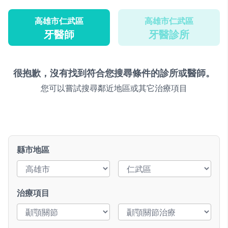
高雄市仁武區
高雄市仁武區
牙醫師
牙醫診所
很抱歉，沒有找到符合您搜尋條件的診所或醫師。
您可以嘗試搜尋鄰近地區或其它治療項目
縣市地區
治療項目