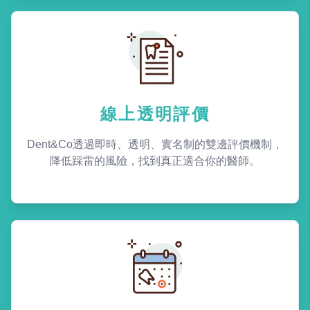
線上透明評價
Dent&Co透過即時、透明、實名制的雙邊評價機制，
降低踩雷的風險，找到真正適合你的醫師。