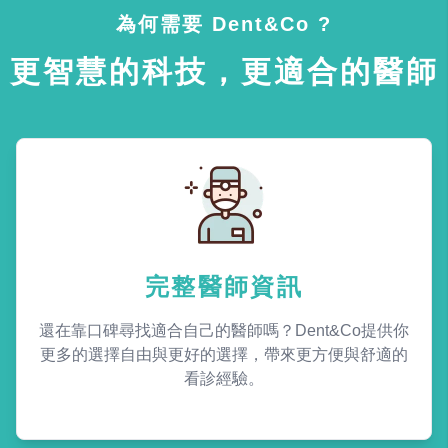
為何需要 Dent&Co ?
更智慧的科技，更適合的醫師
完整醫師資訊
還在靠口碑尋找適合自己的醫師嗎？Dent&Co提供你
更多的選擇自由與更好的選擇，帶來更方便與舒適的
看診經驗。