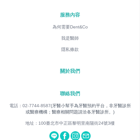
服務內容
為何需要Dent&Co
我是醫師
隱私條款
關於我們
聯絡我們
電話：02-7744-8587
(牙醫小幫手為牙醫預約平台，非牙醫診所
或醫療機構；醫療相關問題請洽各牙醫診所。)
地址：100臺北市中正區黎明里南陽街24號3樓