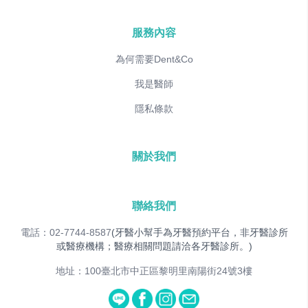
服務內容
為何需要Dent&Co
我是醫師
隱私條款
關於我們
聯絡我們
電話：02-7744-8587
(牙醫小幫手為牙醫預約平台，非牙醫診所
或醫療機構；醫療相關問題請洽各牙醫診所。)
地址：100臺北市中正區黎明里南陽街24號3樓