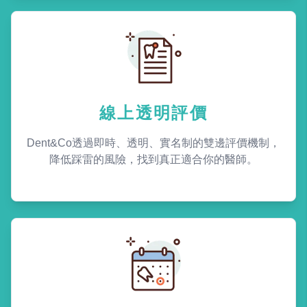
線上透明評價
Dent&Co透過即時、透明、實名制的雙邊評價機制，
降低踩雷的風險，找到真正適合你的醫師。