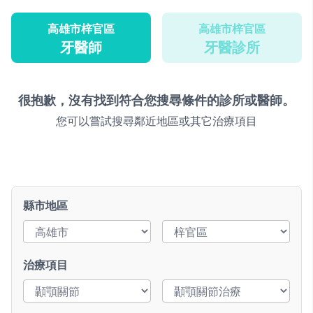
高雄市梓官區
高雄市梓官區
牙醫師
牙醫診所
很抱歉，沒有找到符合您搜尋條件的診所或醫師。
您可以嘗試搜尋鄰近地區或其它治療項目
縣市地區
治療項目