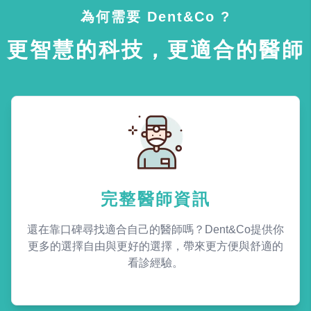
為何需要 Dent&Co ?
更智慧的科技，更適合的醫師
完整醫師資訊
還在靠口碑尋找適合自己的醫師嗎？Dent&Co提供你
更多的選擇自由與更好的選擇，帶來更方便與舒適的
看診經驗。