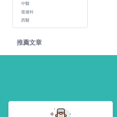
中醫
復健科
西醫
推薦文章