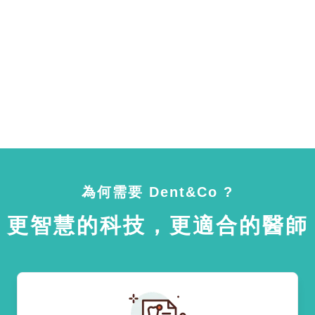
為何需要 Dent&Co ?
更智慧的科技，更適合的醫師