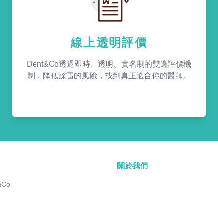
線上透明評價
Dent&Co透過即時、透明、實名制的雙邊評價機
制，降低踩雷的風險，找到真正適合你的醫師。
關於我們
&Co