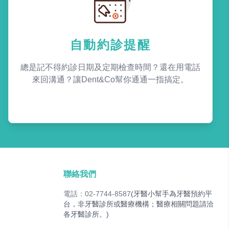
自動約診提醒
總是記不得約診日期及定期檢查時間？還在用電話
來回溝通？讓Dent&Co幫你通通一指搞定。
聯絡我們
電話：02-7744-8587
(牙醫小幫手為牙醫預約平
台，非牙醫診所或醫療機構；醫療相關問題請洽
各牙醫診所。)