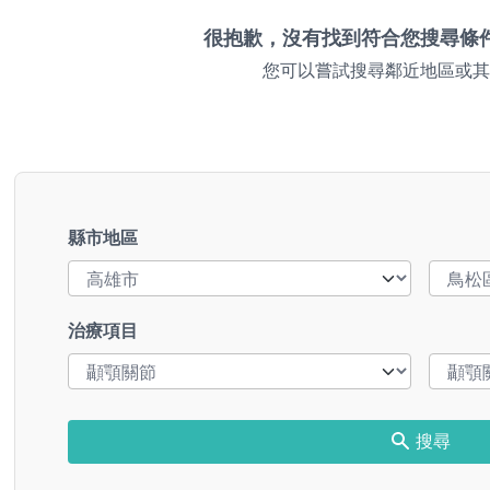
很抱歉，沒有找到符合您搜尋條
您可以嘗試搜尋鄰近地區或其
縣市地區
治療項目
搜尋