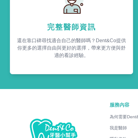
完整醫師資訊
還在靠口碑尋找適合自己的醫師嗎？Dent&Co提供
你更多的選擇自由與更好的選擇，帶來更方便與舒
適的看診經驗。
服務內容
為何需要Dent
我是醫師