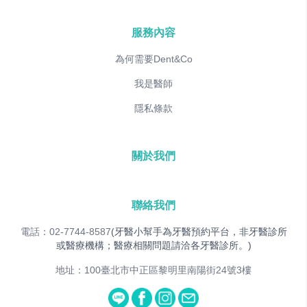
服務內容
為何需要Dent&Co
我是醫師
隱私條款
關於我們
聯絡我們
電話：02-7744-8587
(牙醫小幫手為牙醫預約平台，非牙醫診所
或醫療機構；醫療相關問題請洽各牙醫診所。)
地址：100臺北市中正區黎明里南陽街24號3樓