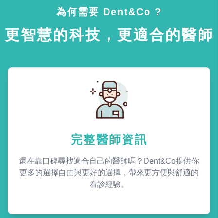
為何需要 Dent&Co ?
更智慧的科技，更適合的醫師
完整醫師資訊
還在靠口碑尋找適合自己的醫師嗎？Dent&Co提供你
更多的選擇自由與更好的選擇，帶來更方便與舒適的
看診經驗。