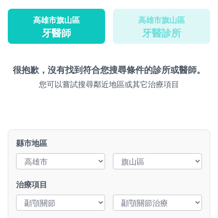
高雄市旗山區
高雄市旗山區
牙醫師
牙醫診所
很抱歉，沒有找到符合您搜尋條件的診所或醫師。
您可以嘗試搜尋鄰近地區或其它治療項目
縣市地區
治療項目