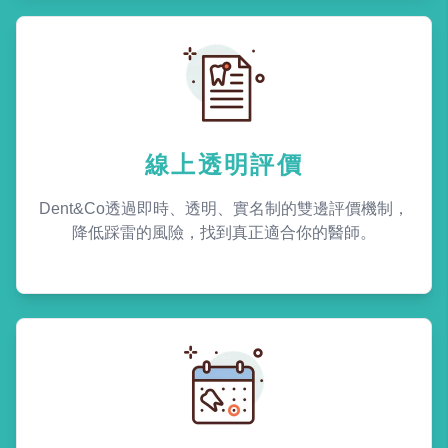
線上透明評價
Dent&Co透過即時、透明、實名制的雙邊評價機制，
降低踩雷的風險，找到真正適合你的醫師。