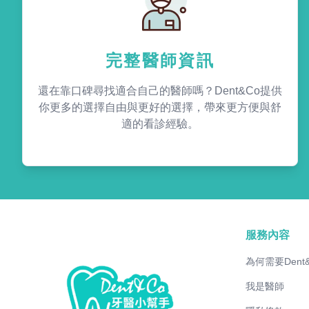
完整醫師資訊
還在靠口碑尋找適合自己的醫師嗎？Dent&Co提供
你更多的選擇自由與更好的選擇，帶來更方便與舒
適的看診經驗。
服務內容
為何需要Dent
我是醫師