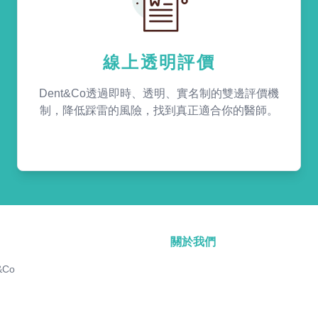
線上透明評價
Dent&Co透過即時、透明、實名制的雙邊評價機
制，降低踩雷的風險，找到真正適合你的醫師。
關於我們
&Co