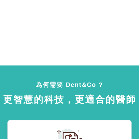
為何需要 Dent&Co ?
更智慧的科技，更適合的醫師