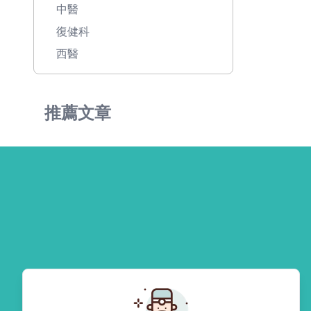
中醫
復健科
西醫
推薦文章