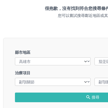
很抱歉，沒有找到符合您搜尋條
您可以嘗試搜尋鄰近地區或其
縣市地區
治療項目
搜尋