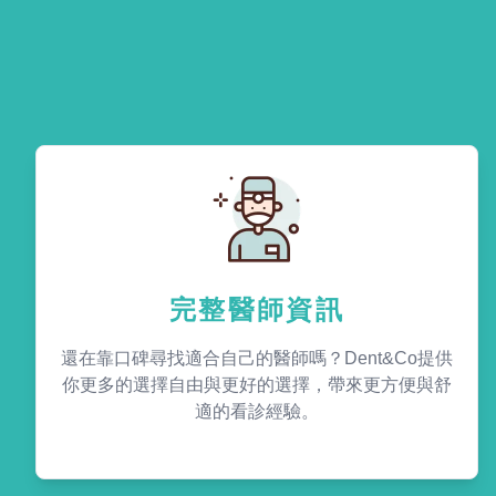
完整醫師資訊
還在靠口碑尋找適合自己的醫師嗎？Dent&Co提供
你更多的選擇自由與更好的選擇，帶來更方便與舒
適的看診經驗。