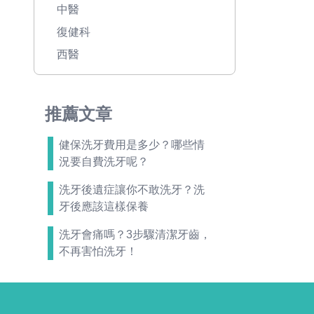
中醫
復健科
西醫
推薦文章
健保洗牙費用是多少？哪些情
況要自費洗牙呢？
洗牙後遺症讓你不敢洗牙？洗
牙後應該這樣保養
洗牙會痛嗎？3步驟清潔牙齒，
不再害怕洗牙！