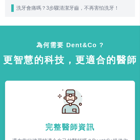
洗牙會痛嗎？3步驟清潔牙齒，不再害怕洗牙！
為何需要 Dent&Co ?
更智慧的科技，更適合的醫師
完整醫師資訊