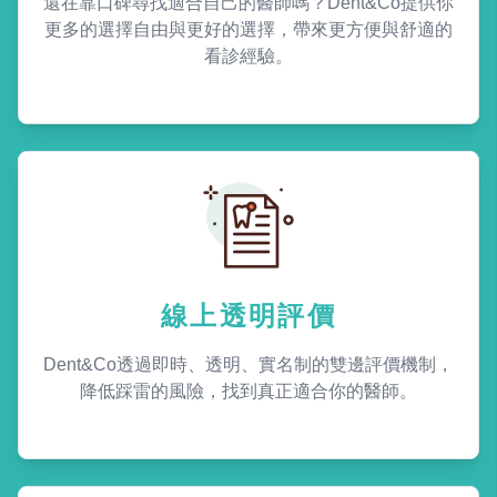
還在靠口碑尋找適合自己的醫師嗎？Dent&Co提供你
更多的選擇自由與更好的選擇，帶來更方便與舒適的
看診經驗。
線上透明評價
Dent&Co透過即時、透明、實名制的雙邊評價機制，
降低踩雷的風險，找到真正適合你的醫師。