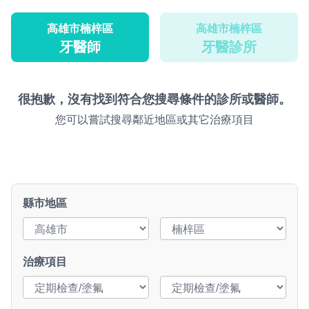
高雄市楠梓區
高雄市楠梓區
牙醫師
牙醫診所
很抱歉，沒有找到符合您搜尋條件的診所或醫師。
您可以嘗試搜尋鄰近地區或其它治療項目
縣市地區
治療項目