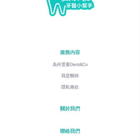
服務內容
為何需要Dent&Co
我是醫師
隱私條款
關於我們
聯絡我們