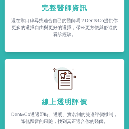
完整醫師資訊
還在靠口碑尋找適合自己的醫師嗎？Dent&Co提供你
更多的選擇自由與更好的選擇，帶來更方便與舒適的
看診經驗。
線上透明評價
Dent&Co透過即時、透明、實名制的雙邊評價機制，
降低踩雷的風險，找到真正適合你的醫師。