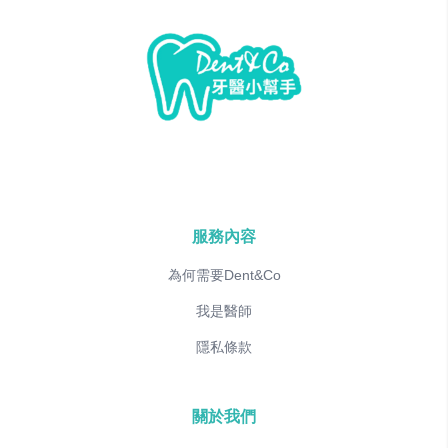
服務內容
為何需要Dent&Co
我是醫師
隱私條款
關於我們