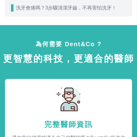
洗牙會痛嗎？3步驟清潔牙齒，不再害怕洗牙！
為何需要 Dent&Co ?
更智慧的科技，更適合的醫師
完整醫師資訊