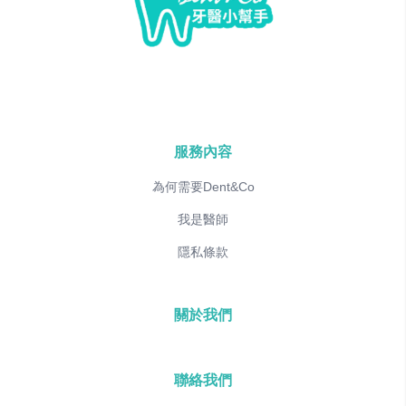
服務內容
為何需要Dent&Co
我是醫師
隱私條款
關於我們
聯絡我們