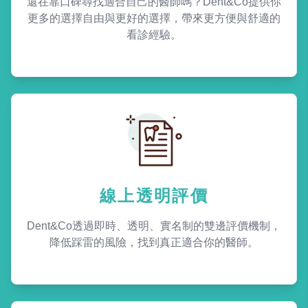
還在靠口碑尋找適合自己的醫師嗎？Dent&Co提供你
更多的選擇自由與更好的選擇，帶來更方便與舒適的
看診經驗。
線上透明評價
Dent&Co透過即時、透明、實名制的雙邊評價機制，
降低踩雷的風險，找到真正適合你的醫師。