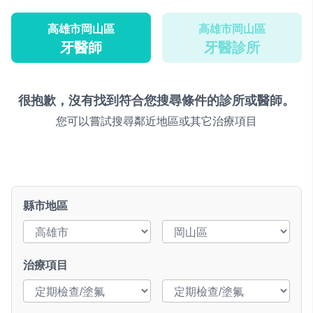
高雄市岡山區
高雄市岡山區
牙醫師
牙醫診所
很抱歉，沒有找到符合您搜尋條件的診所或醫師。
您可以嘗試搜尋鄰近地區或其它治療項目
縣市地區
治療項目