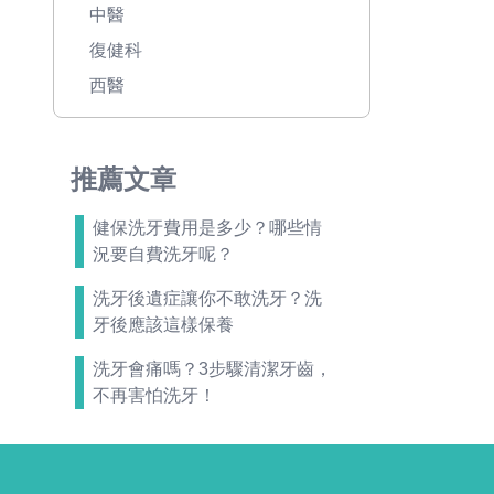
中醫
復健科
西醫
推薦文章
健保洗牙費用是多少？哪些情
況要自費洗牙呢？
洗牙後遺症讓你不敢洗牙？洗
牙後應該這樣保養
洗牙會痛嗎？3步驟清潔牙齒，
不再害怕洗牙！