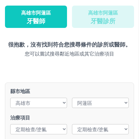
高雄市阿蓮區
高雄市阿蓮區
牙醫師
牙醫診所
很抱歉，沒有找到符合您搜尋條件的診所或醫師。
您可以嘗試搜尋鄰近地區或其它治療項目
縣市地區
治療項目