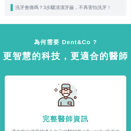
洗牙會痛嗎？3步驟清潔牙齒，不再害怕洗牙！
為何需要 Dent&Co ?
更智慧的科技，更適合的醫師
完整醫師資訊