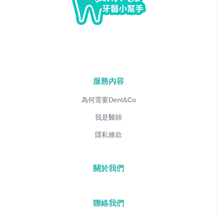
服務內容
為何需要Dent&Co
我是醫師
隱私條款
關於我們
聯絡我們