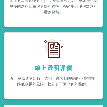
還在靠口碑尋找適合自己的醫師嗎？Dent&Co提供你
更多的選擇自由與更好的選擇，帶來更方便與舒適的
看診經驗。
線上透明評價
Dent&Co透過即時、透明、實名制的雙邊評價機制，
降低踩雷的風險，找到真正適合你的醫師。