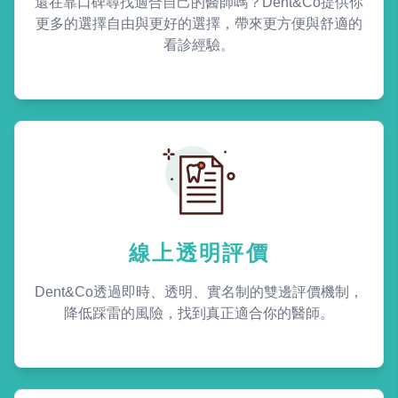
還在靠口碑尋找適合自己的醫師嗎？Dent&Co提供你
更多的選擇自由與更好的選擇，帶來更方便與舒適的
看診經驗。
線上透明評價
Dent&Co透過即時、透明、實名制的雙邊評價機制，
降低踩雷的風險，找到真正適合你的醫師。