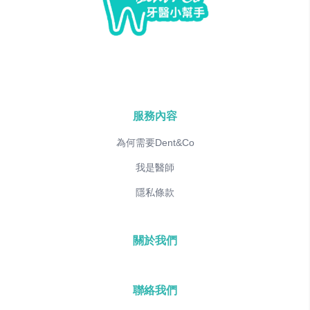
服務內容
為何需要Dent&Co
我是醫師
隱私條款
關於我們
聯絡我們