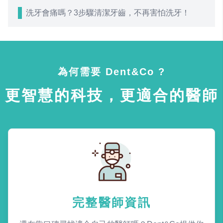
洗牙會痛嗎？3步驟清潔牙齒，不再害怕洗牙！
為何需要 Dent&Co ?
更智慧的科技，更適合的醫師
完整醫師資訊