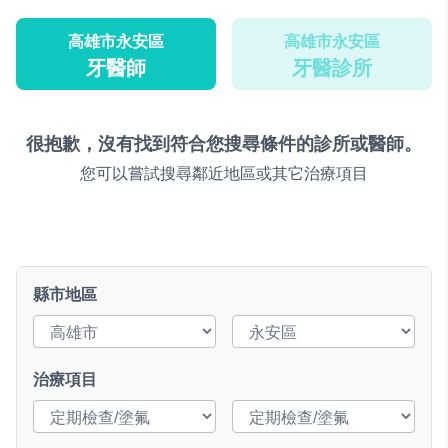
高雄市永安區
高雄市永安區
牙醫師
牙醫診所
很抱歉，沒有找到符合您搜尋條件的診所或醫師。
您可以嘗試搜尋鄰近地區或其它治療項目
縣市地區
治療項目