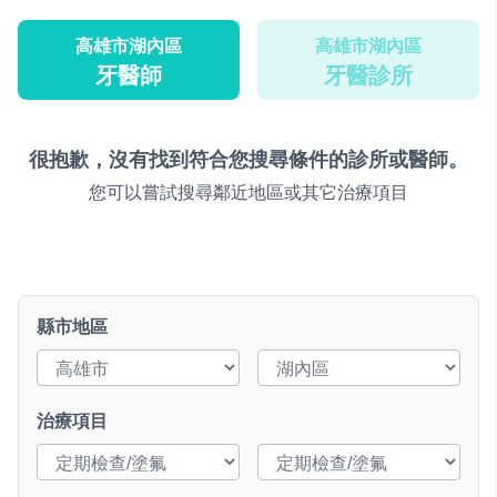
高雄市湖內區
高雄市湖內區
牙醫師
牙醫診所
很抱歉，沒有找到符合您搜尋條件的診所或醫師。
您可以嘗試搜尋鄰近地區或其它治療項目
縣市地區
治療項目