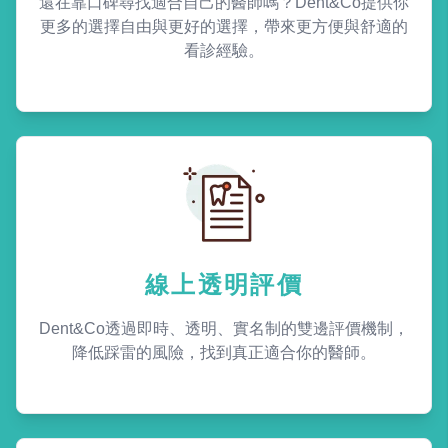
還在靠口碑尋找適合自己的醫師嗎？Dent&Co提供你
更多的選擇自由與更好的選擇，帶來更方便與舒適的
看診經驗。
線上透明評價
Dent&Co透過即時、透明、實名制的雙邊評價機制，
降低踩雷的風險，找到真正適合你的醫師。