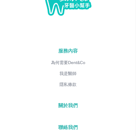
服務內容
為何需要Dent&Co
我是醫師
隱私條款
關於我們
聯絡我們