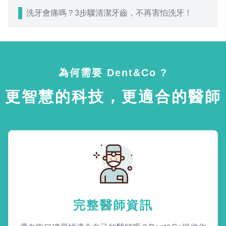
洗牙會痛嗎？3步驟清潔牙齒，不再害怕洗牙！
為何需要 Dent&Co ?
更智慧的科技，更適合的醫師
完整醫師資訊