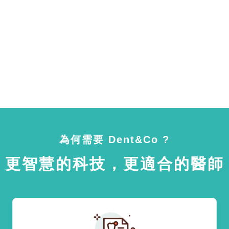
為何需要 Dent&Co ?
更智慧的科技，更適合的醫師