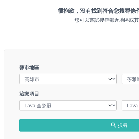
很抱歉，沒有找到符合您搜尋條
您可以嘗試搜尋鄰近地區或其
縣市地區
治療項目
搜尋