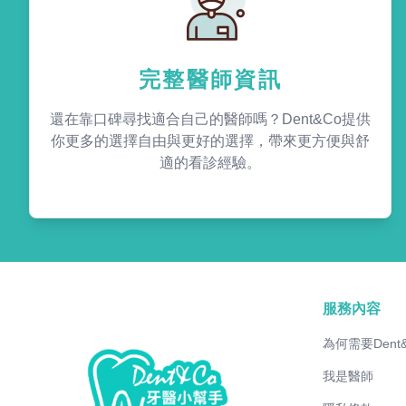
完整醫師資訊
還在靠口碑尋找適合自己的醫師嗎？Dent&Co提供
你更多的選擇自由與更好的選擇，帶來更方便與舒
適的看診經驗。
服務內容
為何需要Dent
我是醫師