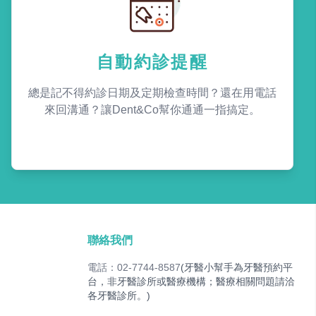
自動約診提醒
總是記不得約診日期及定期檢查時間？還在用電話
來回溝通？讓Dent&Co幫你通通一指搞定。
聯絡我們
電話：02-7744-8587
(牙醫小幫手為牙醫預約平
台，非牙醫診所或醫療機構；醫療相關問題請洽
各牙醫診所。)