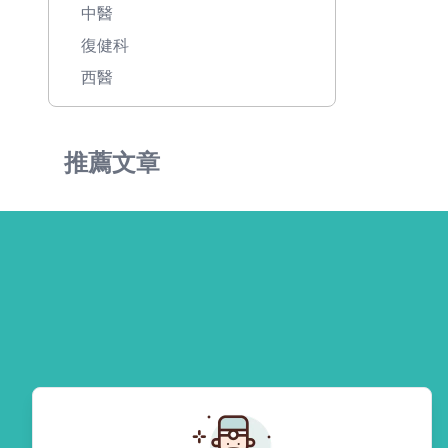
中醫
復健科
西醫
推薦文章