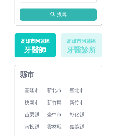
搜尋
高雄市阿蓮區
高雄市阿蓮區
牙醫師
牙醫診所
縣市
基隆市
新北市
臺北市
桃園市
新竹縣
新竹市
苗栗縣
臺中市
彰化縣
南投縣
雲林縣
嘉義縣