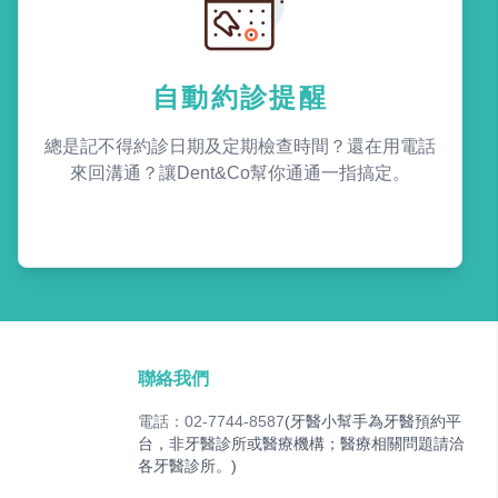
自動約診提醒
總是記不得約診日期及定期檢查時間？還在用電話
來回溝通？讓Dent&Co幫你通通一指搞定。
聯絡我們
電話：02-7744-8587
(牙醫小幫手為牙醫預約平
台，非牙醫診所或醫療機構；醫療相關問題請洽
各牙醫診所。)