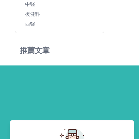
中醫
復健科
西醫
推薦文章