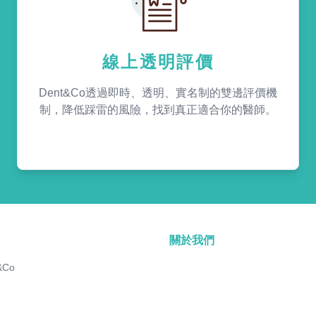
線上透明評價
Dent&Co透過即時、透明、實名制的雙邊評價機
制，降低踩雷的風險，找到真正適合你的醫師。
關於我們
&Co