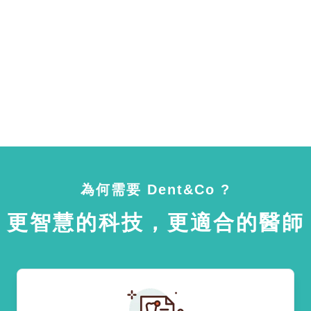
為何需要 Dent&Co ?
更智慧的科技，更適合的醫師