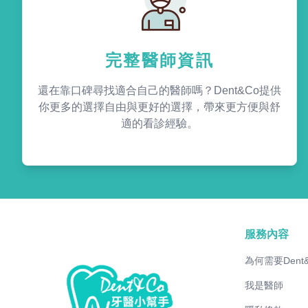
完整醫師資訊
還在靠口碑尋找適合自己的醫師嗎？Dent&Co提供
你更多的選擇自由與更好的選擇，帶來更方便與舒
適的看診經驗。
服務內容
為何需要Dent
我是醫師