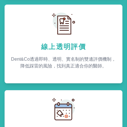
線上透明評價
Dent&Co透過即時、透明、實名制的雙邊評價機制，
降低踩雷的風險，找到真正適合你的醫師。