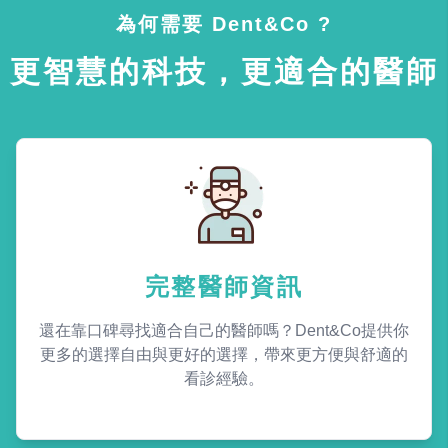
為何需要 Dent&Co ?
更智慧的科技，更適合的醫師
完整醫師資訊
還在靠口碑尋找適合自己的醫師嗎？Dent&Co提供你
更多的選擇自由與更好的選擇，帶來更方便與舒適的
看診經驗。