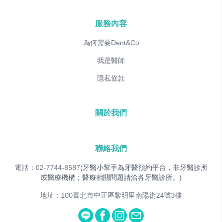
服務內容
為何需要Dent&Co
我是醫師
隱私條款
關於我們
聯絡我們
電話：02-7744-8587
(牙醫小幫手為牙醫預約平台，非牙醫診所
或醫療機構；醫療相關問題請洽各牙醫診所。)
地址：100臺北市中正區黎明里南陽街24號3樓