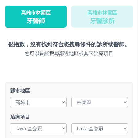
高雄市林園區
高雄市林園區
牙醫師
牙醫診所
很抱歉，沒有找到符合您搜尋條件的診所或醫師。
您可以嘗試搜尋鄰近地區或其它治療項目
縣市地區
治療項目