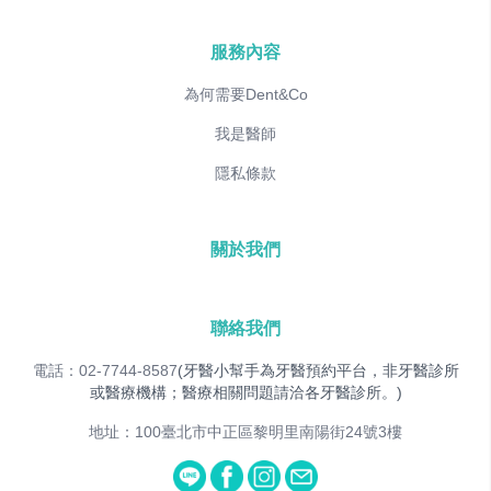
服務內容
為何需要Dent&Co
我是醫師
隱私條款
關於我們
聯絡我們
電話：02-7744-8587
(牙醫小幫手為牙醫預約平台，非牙醫診所
或醫療機構；醫療相關問題請洽各牙醫診所。)
地址：100臺北市中正區黎明里南陽街24號3樓