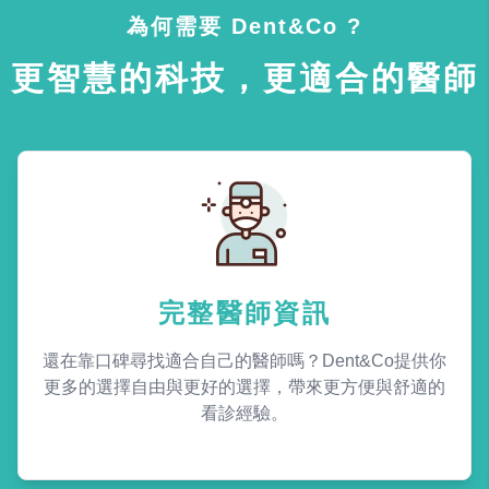
為何需要 Dent&Co ?
更智慧的科技，更適合的醫師
完整醫師資訊
還在靠口碑尋找適合自己的醫師嗎？Dent&Co提供你
更多的選擇自由與更好的選擇，帶來更方便與舒適的
看診經驗。