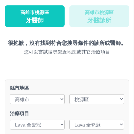
高雄市桃源區
高雄市桃源區
牙醫師
牙醫診所
很抱歉，沒有找到符合您搜尋條件的診所或醫師。
您可以嘗試搜尋鄰近地區或其它治療項目
縣市地區
治療項目