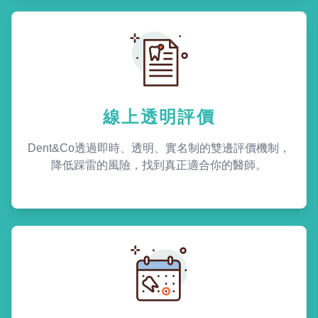
線上透明評價
Dent&Co透過即時、透明、實名制的雙邊評價機制，
降低踩雷的風險，找到真正適合你的醫師。