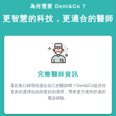
為何需要 Dent&Co ?
更智慧的科技，更適合的醫師
完整醫師資訊
還在靠口碑尋找適合自己的醫師嗎？Dent&Co提供你
更多的選擇自由與更好的選擇，帶來更方便與舒適的
看診經驗。