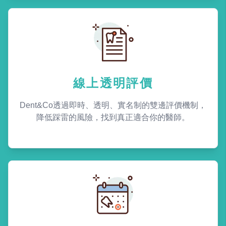
線上透明評價
Dent&Co透過即時、透明、實名制的雙邊評價機制，
降低踩雷的風險，找到真正適合你的醫師。