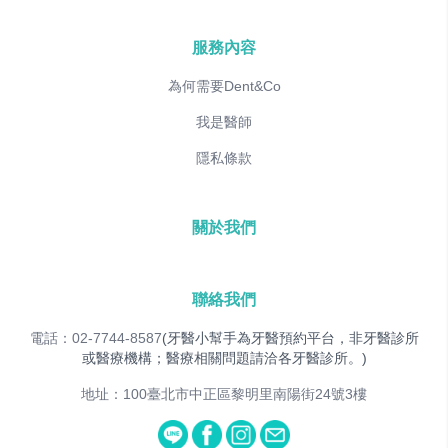
服務內容
為何需要Dent&Co
我是醫師
隱私條款
關於我們
聯絡我們
電話：02-7744-8587
(牙醫小幫手為牙醫預約平台，非牙醫診所
或醫療機構；醫療相關問題請洽各牙醫診所。)
地址：100臺北市中正區黎明里南陽街24號3樓