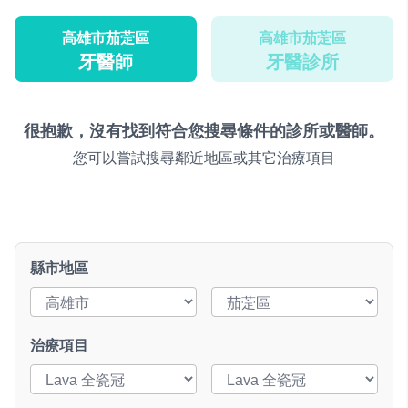
高雄市茄萣區
高雄市茄萣區
牙醫師
牙醫診所
很抱歉，沒有找到符合您搜尋條件的診所或醫師。
您可以嘗試搜尋鄰近地區或其它治療項目
縣市地區
治療項目