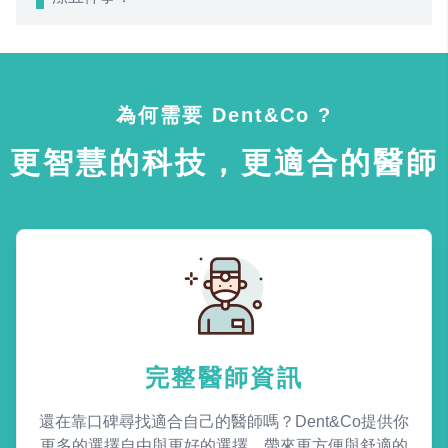
為何需要 Dent&Co ?
更智慧的科技，更適合的醫師
完整醫師資訊
還在靠口碑尋找適合自己的醫師嗎？Dent&Co提供你
更多的選擇自由與更好的選擇，帶來更方便與舒適的