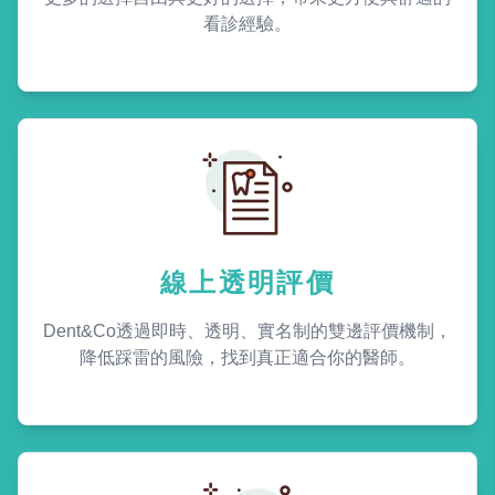
看診經驗。
線上透明評價
Dent&Co透過即時、透明、實名制的雙邊評價機制，
降低踩雷的風險，找到真正適合你的醫師。