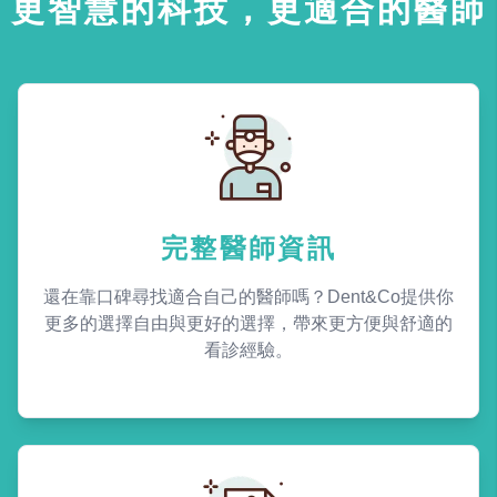
更智慧的科技，更適合的醫師
完整醫師資訊
還在靠口碑尋找適合自己的醫師嗎？Dent&Co提供你
更多的選擇自由與更好的選擇，帶來更方便與舒適的
看診經驗。