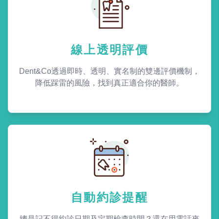
線上透明評價
Dent&Co透過即時、透明、實名制的雙邊評價機制，
降低踩雷的風險，找到真正適合你的醫師。
自動約診提醒
總是記不得約診日期及定期檢查時間？還在用電話來