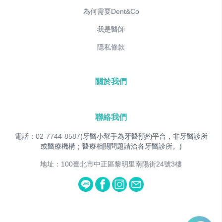
為何需要Dent&Co
我是醫師
隱私條款
關於我們
聯絡我們
電話：02-7744-8587
(牙醫小幫手為牙醫預約平台，非牙醫診所
或醫療機構；醫療相關問題請洽各牙醫診所。)
地址：100臺北市中正區黎明里南陽街24號3樓