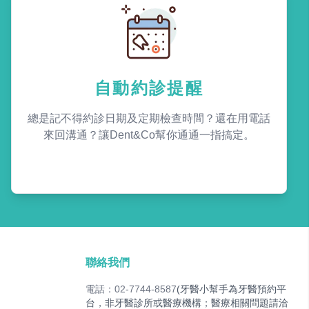
自動約診提醒
總是記不得約診日期及定期檢查時間？還在用電話
來回溝通？讓Dent&Co幫你通通一指搞定。
聯絡我們
電話：02-7744-8587
(牙醫小幫手為牙醫預約平
台，非牙醫診所或醫療機構；醫療相關問題請洽