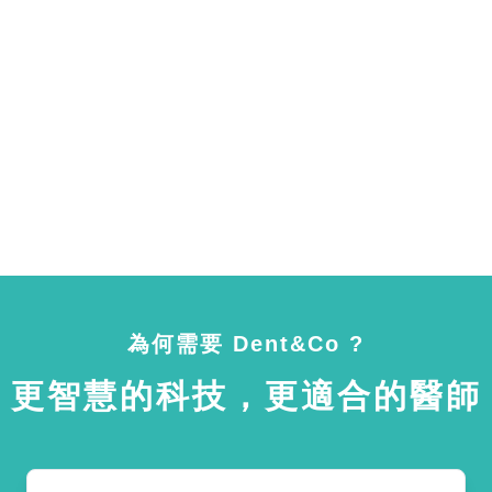
為何需要 Dent&Co ?
更智慧的科技，更適合的醫師