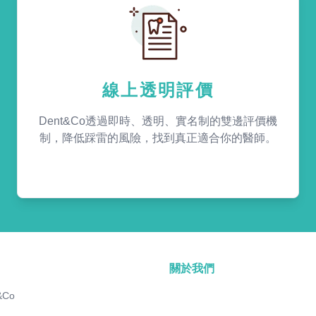
線上透明評價
Dent&Co透過即時、透明、實名制的雙邊評價機
制，降低踩雷的風險，找到真正適合你的醫師。
關於我們
&Co