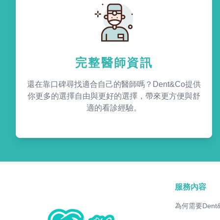
完整醫師資訊
還在靠口碑尋找適合自己的醫師嗎？Dent&Co提供
你更多的選擇自由與更好的選擇，帶來更方便與舒
適的看診經驗。
服務內容
為何需要Dent