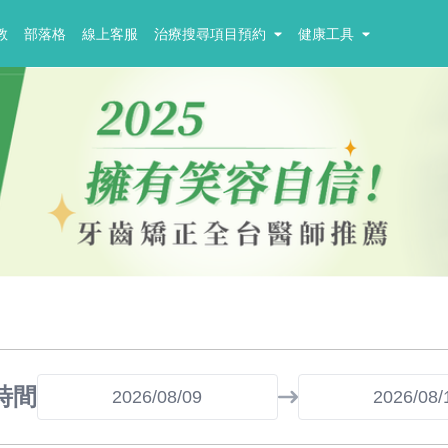
教
部落格
線上客服
治療搜尋項目預約
健康工具
時間