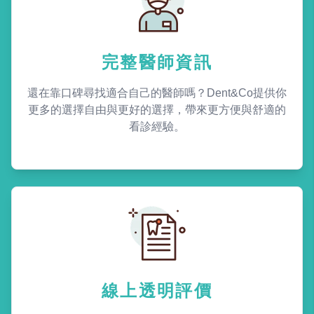
完整醫師資訊
還在靠口碑尋找適合自己的醫師嗎？Dent&Co提供你
更多的選擇自由與更好的選擇，帶來更方便與舒適的
看診經驗。
線上透明評價