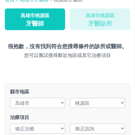
高雄市桃源區
高雄市桃源區
牙醫師
牙醫診所
很抱歉，沒有找到符合您搜尋條件的診所或醫師。
您可以嘗試搜尋鄰近地區或其它治療項目
縣市地區
治療項目