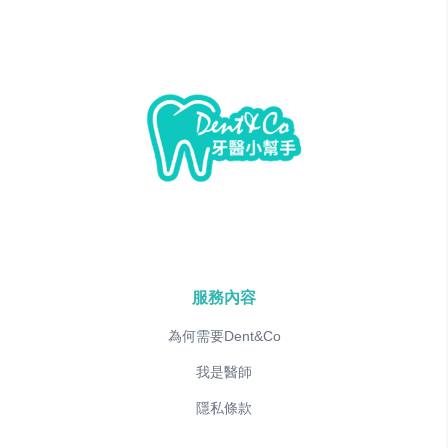
服務內容
為何需要Dent&Co
我是醫師
隱私條款