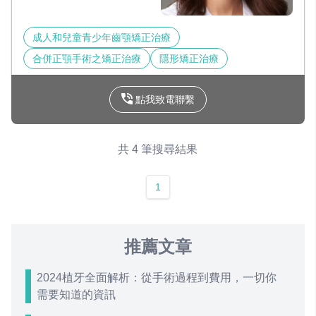
成人和兒童青少年齒顎矯正治療
合併正顎手術之矯正治療
隱形矯正治療
點我致電聯繫
共 4 筆搜尋結果
1
推薦文章
2024植牙全面解析：從手術過程到費用，一切你
需要知道的資訊