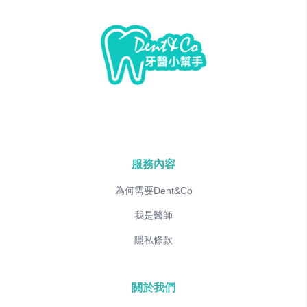
服務內容
為何需要Dent&Co
我是醫師
隱私條款
關於我們