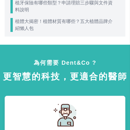
植牙保險有哪些類型？申請理賠三步驟與文件資
料說明
植體大揭密！植體材質有哪些？五大植體品牌介
紹懶人包
為何需要 Dent&Co ?
更智慧的科技，更適合的醫師