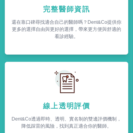
完整醫師資訊
還在靠口碑尋找適合自己的醫師嗎？Dent&Co提供你
更多的選擇自由與更好的選擇，帶來更方便與舒適的
看診經驗。
線上透明評價
Dent&Co透過即時、透明、實名制的雙邊評價機制，
降低踩雷的風險，找到真正適合你的醫師。