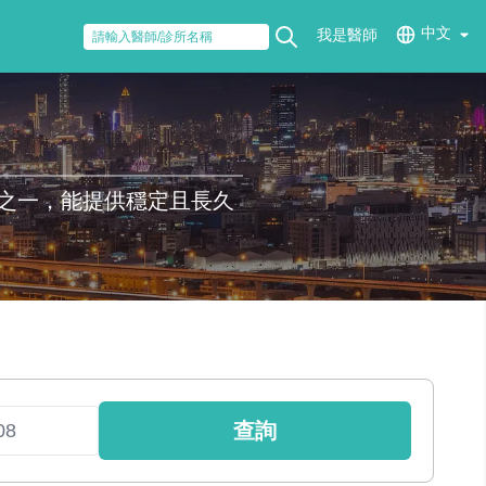
中文
我是醫師
之一，能提供穩定且長久
查詢