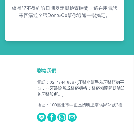
總是記不得約診日期及定期檢查時間？還在用電話
來回溝通？讓Dent&Co幫你通通一指搞定。
聯絡我們
電話：02-7744-8587
(牙醫小幫手為牙醫預約平
台，非牙醫診所或醫療機構；醫療相關問題請洽
各牙醫診所。)
地址：100臺北市中正區黎明里南陽街24號3樓