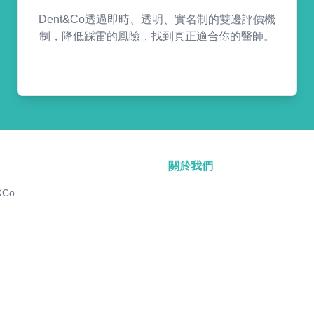
Dent&Co透過即時、透明、實名制的雙邊評價機
制，降低踩雷的風險，找到真正適合你的醫師。
關於我們
&Co