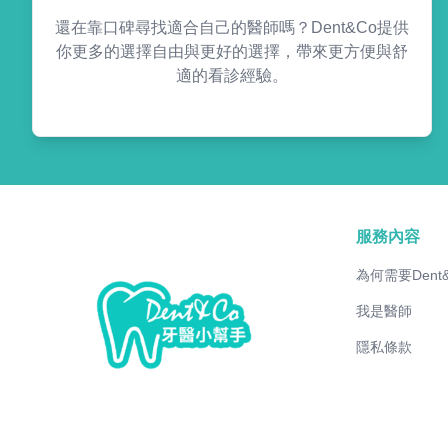
還在靠口碑尋找適合自己的醫師嗎？Dent&Co提供
你更多的選擇自由與更好的選擇，帶來更方便與舒
適的看診經驗。
服務內容
為何需要Dent
我是醫師
隱私條款