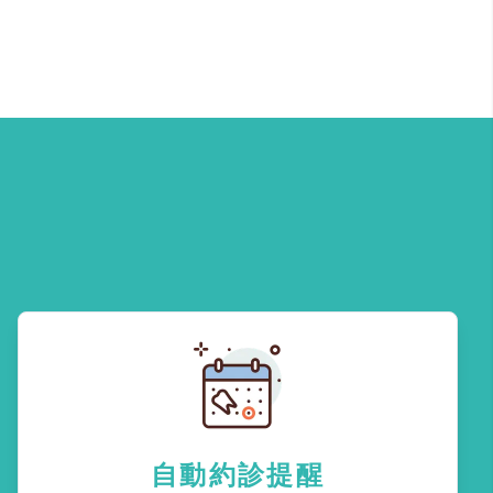
自動約診提醒