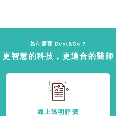
為何需要 Dent&Co ?
更智慧的科技，更適合的醫師
線上透明評價