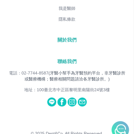
我是醫師
隱私條款
關於我們
聯絡我們
電話：02-7744-8587
(牙醫小幫手為牙醫預約平台，非牙醫診所
或醫療機構；醫療相關問題請洽各牙醫診所。)
地址：100臺北市中正區黎明里南陽街24號3樓
© 2025
Dent&Co. All Rights Reserved.