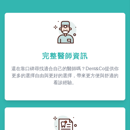
完整醫師資訊
還在靠口碑尋找適合自己的醫師嗎？Dent&Co提供你
更多的選擇自由與更好的選擇，帶來更方便與舒適的
看診經驗。