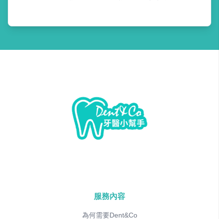
服務內容
為何需要Dent&Co