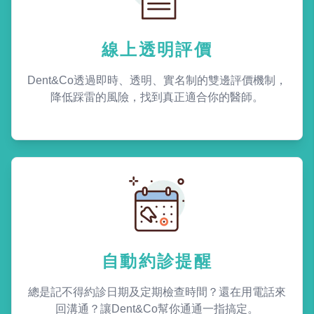
線上透明評價
Dent&Co透過即時、透明、實名制的雙邊評價機制，
降低踩雷的風險，找到真正適合你的醫師。
自動約診提醒
總是記不得約診日期及定期檢查時間？還在用電話來
回溝通？讓Dent&Co幫你通通一指搞定。