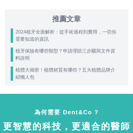
推薦文章
2024植牙全面解析：從手術過程到費用，一切你
需要知道的資訊
植牙保險有哪些類型？申請理賠三步驟與文件資
料說明
植體大揭密！植體材質有哪些？五大植體品牌介
紹懶人包
為何需要 Dent&Co ?
更智慧的科技，更適合的醫師