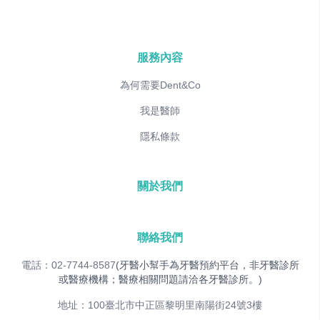
服務內容
為何需要Dent&Co
我是醫師
隱私條款
關於我們
聯絡我們
電話：02-7744-8587
(牙醫小幫手為牙醫預約平台，非牙醫診所
或醫療機構；醫療相關問題請洽各牙醫診所。)
地址：100臺北市中正區黎明里南陽街24號3樓