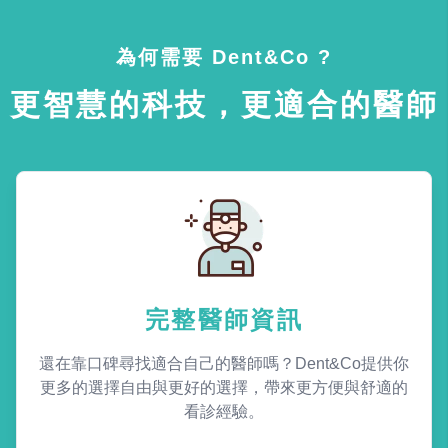
為何需要 Dent&Co ?
更智慧的科技，更適合的醫師
完整醫師資訊
還在靠口碑尋找適合自己的醫師嗎？Dent&Co提供你
更多的選擇自由與更好的選擇，帶來更方便與舒適的
看診經驗。