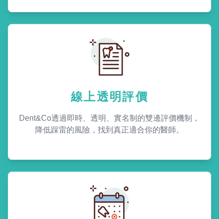
線上透明評價
Dent&Co透過即時、透明、實名制的雙邊評價機制，
降低踩雷的風險，找到真正適合你的醫師。