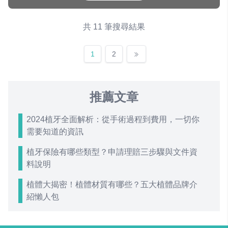
共 11 筆搜尋結果
1
2
推薦文章
2024植牙全面解析：從手術過程到費用，一切你
需要知道的資訊
植牙保險有哪些類型？申請理賠三步驟與文件資
料說明
植體大揭密！植體材質有哪些？五大植體品牌介
紹懶人包