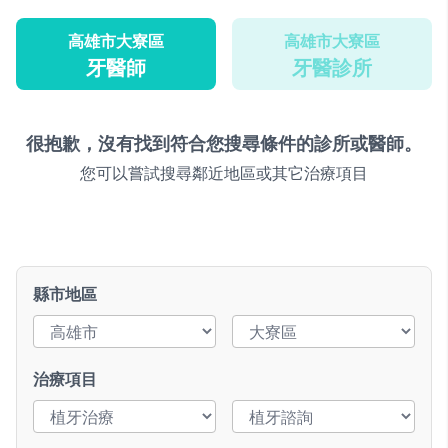
高雄市大寮區
高雄市大寮區
牙醫師
牙醫診所
很抱歉，沒有找到符合您搜尋條件的診所或醫師。
您可以嘗試搜尋鄰近地區或其它治療項目
縣市地區
治療項目