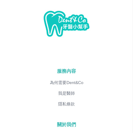
服務內容
為何需要Dent&Co
我是醫師
隱私條款
關於我們