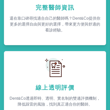
完整醫師資訊
還在靠口碑尋找適合自己的醫師嗎？Dent&Co提供你
更多的選擇自由與更好的選擇，帶來更方便與舒適的
看診經驗。
線上透明評價
Dent&Co透過即時、透明、實名制的雙邊評價機制，
降低踩雷的風險，找到真正適合你的醫師。