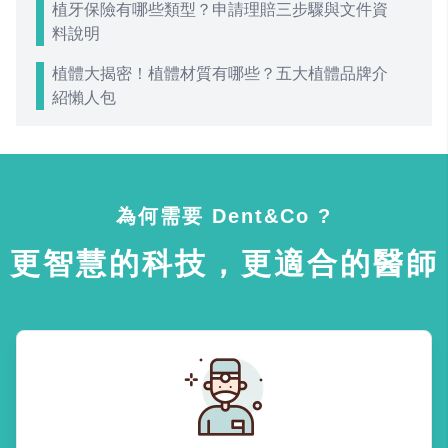
植牙保險有哪些類型？申請理賠三步驟與文件資
料說明
植體大揭密！植體材質有哪些？五大植體品牌介
紹懶人包
為何需要 Dent&Co ?
更智慧的科技，更適合的醫師